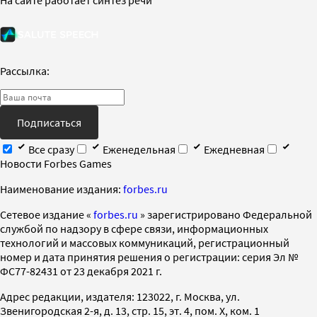
Рассылка:
Подписаться
Все сразу
Еженедельная
Ежедневная
Новости Forbes Games
Наименование издания:
forbes.ru
Cетевое издание «
forbes.ru
» зарегистрировано Федеральной
службой по надзору в сфере связи, информационных
технологий и массовых коммуникаций, регистрационный
номер и дата принятия решения о регистрации: серия Эл №
ФС77-82431 от 23 декабря 2021 г.
Адрес редакции, издателя: 123022, г. Москва, ул.
Звенигородская 2-я, д. 13, стр. 15, эт. 4, пом. X, ком. 1