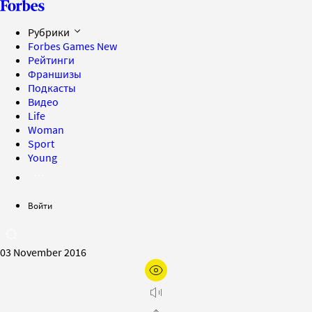
Рубрики
Forbes Games
New
Рейтинги
Франшизы
Подкасты
Видео
Life
Woman
Sport
Young
Войти
03 November 2016