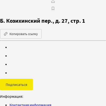
Б. Козихинский пер., д. 27, стр. 1
Копировать ссылку
Подписаться
Информация:
Контактная информация