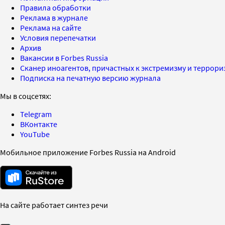
Правила обработки
Реклама в журнале
Реклама на сайте
Условия перепечатки
Архив
Вакансии в Forbes Russia
Сканер иноагентов, причастных к экстремизму и террор
Подписка на печатную версию журнала
Мы в соцсетях:
Telegram
ВКонтакте
YouTube
Мобильное приложение Forbes Russia на Android
На сайте работает синтез речи