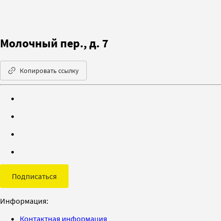
Молочный пер., д. 7
Копировать ссылку
Подписаться
Информация:
Контактная информация