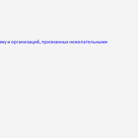
изму и организаций, признанных нежелательными