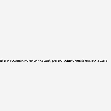
ий и массовых коммуникаций, регистрационный номер и дата