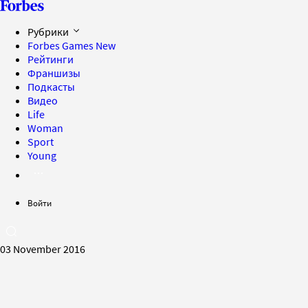
Рубрики
Forbes Games
New
Рейтинги
Франшизы
Подкасты
Видео
Life
Woman
Sport
Young
Войти
03 November 2016