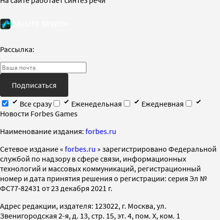
Рассылка:
Подписаться
Все сразу
Еженедельная
Ежедневная
Новости Forbes Games
Наименование издания:
forbes.ru
Cетевое издание «
forbes.ru
» зарегистрировано Федеральной
службой по надзору в сфере связи, информационных
технологий и массовых коммуникаций, регистрационный
номер и дата принятия решения о регистрации: серия Эл №
ФС77-82431 от 23 декабря 2021 г.
Адрес редакции, издателя: 123022, г. Москва, ул.
Звенигородская 2-я, д. 13, стр. 15, эт. 4, пом. X, ком. 1