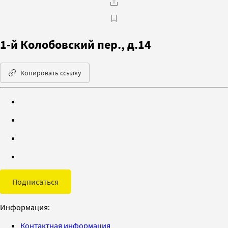
1-й Колобовский пер., д.14
Копировать ссылку
Подписаться
Информация:
Контактная информация