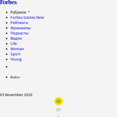
Рубрики
Forbes Games
New
Рейтинги
Франшизы
Подкасты
Видео
Life
Woman
Sport
Young
Войти
03 November 2016