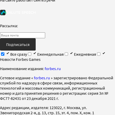
Рассылка:
Подписаться
Все сразу
Еженедельная
Ежедневная
Новости Forbes Games
Наименование издания:
forbes.ru
Cетевое издание «
forbes.ru
» зарегистрировано Федеральной
службой по надзору в сфере связи, информационных
технологий и массовых коммуникаций, регистрационный
номер и дата принятия решения о регистрации: серия Эл №
ФС77-82431 от 23 декабря 2021 г.
Адрес редакции, издателя: 123022, г. Москва, ул.
Звенигородская 2-я, д. 13, стр. 15, эт. 4, пом. X, ком. 1