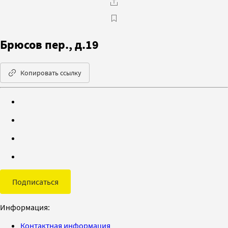
Брюсов пер., д.19
Копировать ссылку
Подписаться
Информация:
Контактная информация