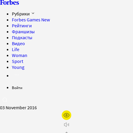
Рубрики
Forbes Games
New
Рейтинги
Франшизы
Подкасты
Видео
Life
Woman
Sport
Young
Войти
03 November 2016