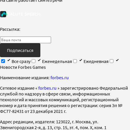
Рассылка:
Подписаться
Все сразу
Еженедельная
Ежедневная
Новости Forbes Games
Наименование издания:
forbes.ru
Cетевое издание «
forbes.ru
» зарегистрировано Федеральной
службой по надзору в сфере связи, информационных
технологий и массовых коммуникаций, регистрационный
номер и дата принятия решения о регистрации: серия Эл №
ФС77-82431 от 23 декабря 2021 г.
Адрес редакции, издателя: 123022, г. Москва, ул.
Звенигородская 2-я, д. 13, стр. 15, эт. 4, пом. X, ком. 1