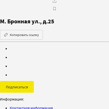
М. Бронная ул., д.25
Копировать ссылку
Подписаться
Информация:
Контактная информация