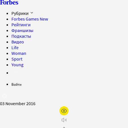
Рубрики
Forbes Games
New
Рейтинги
Франшизы
Подкасты
Видео
Life
Woman
Sport
Young
Войти
03 November 2016