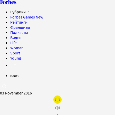
Рубрики
Forbes Games
New
Рейтинги
Франшизы
Подкасты
Видео
Life
Woman
Sport
Young
Войти
03 November 2016