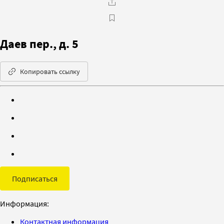
Даев пер., д. 5
Копировать ссылку
Подписаться
Информация:
Контактная информация