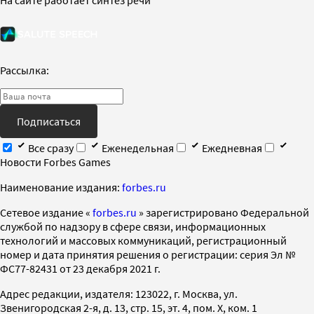
Рассылка:
Подписаться
Все сразу
Еженедельная
Ежедневная
Новости Forbes Games
Наименование издания:
forbes.ru
Cетевое издание «
forbes.ru
» зарегистрировано Федеральной
службой по надзору в сфере связи, информационных
технологий и массовых коммуникаций, регистрационный
номер и дата принятия решения о регистрации: серия Эл №
ФС77-82431 от 23 декабря 2021 г.
Адрес редакции, издателя: 123022, г. Москва, ул.
Звенигородская 2-я, д. 13, стр. 15, эт. 4, пом. X, ком. 1