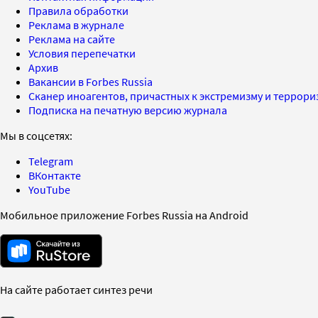
Правила обработки
Реклама в журнале
Реклама на сайте
Условия перепечатки
Архив
Вакансии в Forbes Russia
Сканер иноагентов, причастных к экстремизму и террор
Подписка на печатную версию журнала
Мы в соцсетях:
Telegram
ВКонтакте
YouTube
Мобильное приложение Forbes Russia на Android
На сайте работает синтез речи