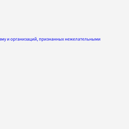
изму и организаций, признанных нежелательными