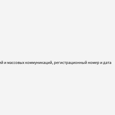
ий и массовых коммуникаций, регистрационный номер и дата