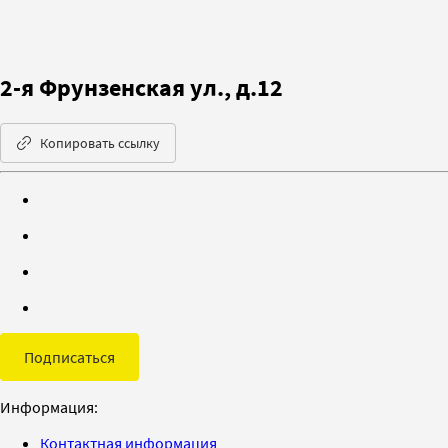
2-я Фрунзенская ул., д.12
Копировать ссылку
Подписаться
Информация:
Контактная информация