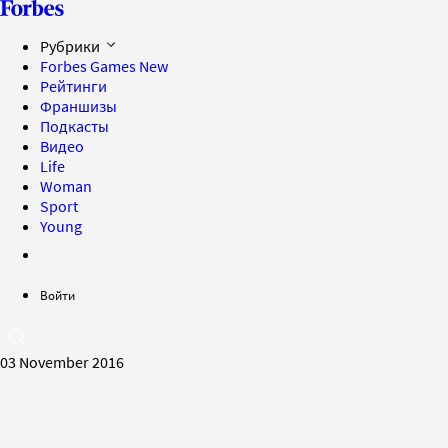
Рубрики
Forbes Games
New
Рейтинги
Франшизы
Подкасты
Видео
Life
Woman
Sport
Young
Войти
03 November 2016