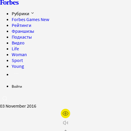
Рубрики
Forbes Games
New
Рейтинги
Франшизы
Подкасты
Видео
Life
Woman
Sport
Young
Войти
03 November 2016