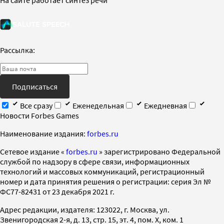
Рассылка:
Подписаться
Все сразу
Еженедельная
Ежедневная
Новости Forbes Games
Наименование издания:
forbes.ru
Cетевое издание «
forbes.ru
» зарегистрировано Федеральной
службой по надзору в сфере связи, информационных
технологий и массовых коммуникаций, регистрационный
номер и дата принятия решения о регистрации: серия Эл №
ФС77-82431 от 23 декабря 2021 г.
Адрес редакции, издателя: 123022, г. Москва, ул.
Звенигородская 2-я, д. 13, стр. 15, эт. 4, пом. X, ком. 1