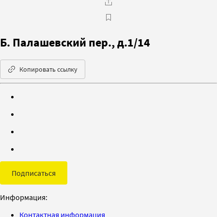
Б. Палашевский пер., д.1/14
Копировать ссылку
Подписаться
Информация:
Контактная информация