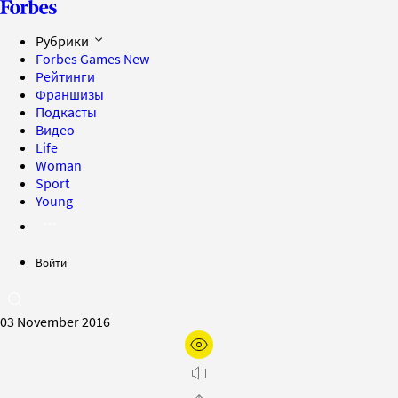
Рубрики
Forbes Games
New
Рейтинги
Франшизы
Подкасты
Видео
Life
Woman
Sport
Young
Войти
03 November 2016