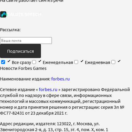
Рассылка:
Подписаться
Все сразу
Еженедельная
Ежедневная
Новости Forbes Games
Наименование издания:
forbes.ru
Cетевое издание «
forbes.ru
» зарегистрировано Федеральной
службой по надзору в сфере связи, информационных
технологий и массовых коммуникаций, регистрационный
номер и дата принятия решения о регистрации: серия Эл №
ФС77-82431 от 23 декабря 2021 г.
Адрес редакции, издателя: 123022, г. Москва, ул.
Звенигородская 2-я, д. 13, стр. 15, эт. 4, пом. X, ком. 1