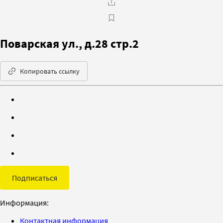
Поварская ул., д.28 стр.2
Копировать ссылку
Подписаться
Информация:
Контактная информация