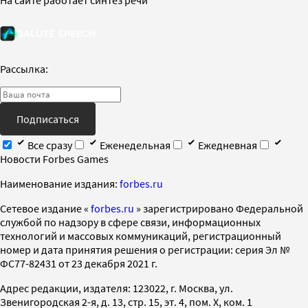
Рассылка:
Подписаться
Все сразу
Еженедельная
Ежедневная
Новости Forbes Games
Наименование издания:
forbes.ru
Cетевое издание «
forbes.ru
» зарегистрировано Федеральной
службой по надзору в сфере связи, информационных
технологий и массовых коммуникаций, регистрационный
номер и дата принятия решения о регистрации: серия Эл №
ФС77-82431 от 23 декабря 2021 г.
Адрес редакции, издателя: 123022, г. Москва, ул.
Звенигородская 2-я, д. 13, стр. 15, эт. 4, пом. X, ком. 1