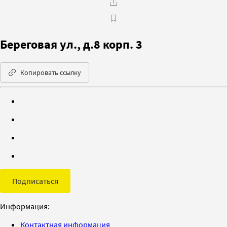
Береговая ул., д.8 корп. 3
Копировать ссылку
Подписаться
Информация:
Контактная информация