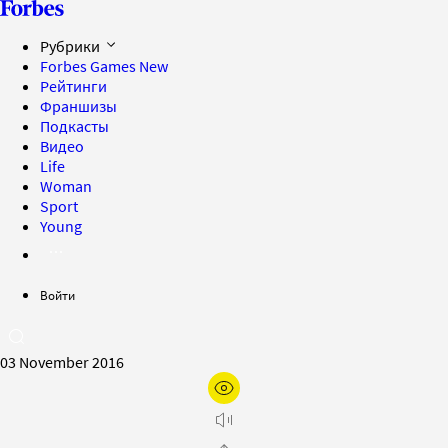
Рубрики
Forbes Games
New
Рейтинги
Франшизы
Подкасты
Видео
Life
Woman
Sport
Young
Войти
03 November 2016