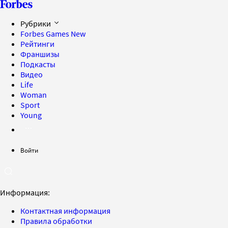
Рубрики
Forbes Games
New
Рейтинги
Франшизы
Подкасты
Видео
Life
Woman
Sport
Young
Войти
Информация:
Контактная информация
Правила обработки