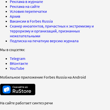
Реклама в журнале
Реклама на сайте
Условия перепечатки
Архив
Вакансии в Forbes Russia
Сканер иноагентов, причастных к экстремизму и
терроризму и организаций, признанных
нежелательными
Подписка на печатную версию журнала
Мы в соцсетях:
Telegram
ВКонтакте
YouTube
Мобильное приложение Forbes Russia на Android
На сайте работает синтез речи