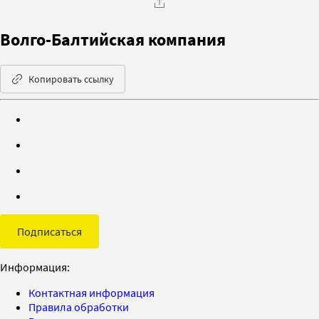
Волго-Балтийская компания
Копировать ссылку
Подписаться
Информация:
Контактная информация
Правила обработки