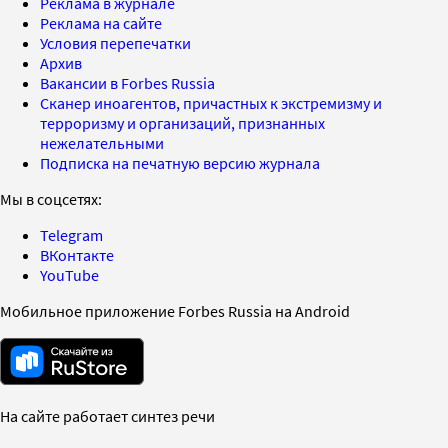
Реклама в журнале
Реклама на сайте
Условия перепечатки
Архив
Вакансии в Forbes Russia
Сканер иноагентов, причастных к экстремизму и
терроризму и организаций, признанных
нежелательными
Подписка на печатную версию журнала
Мы в соцсетях:
Telegram
ВКонтакте
YouTube
Мобильное приложение Forbes Russia на Android
На сайте работает синтез речи