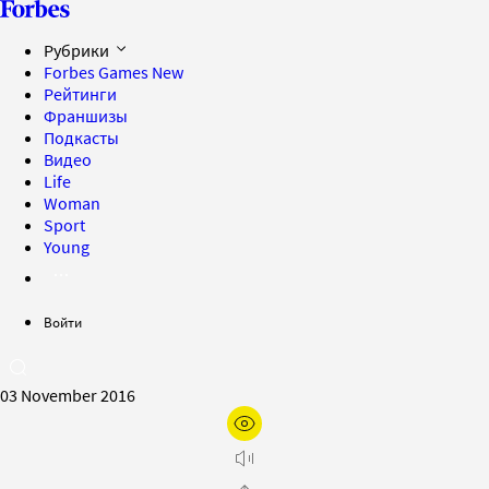
Рубрики
Forbes Games
New
Рейтинги
Франшизы
Подкасты
Видео
Life
Woman
Sport
Young
Войти
03 November 2016