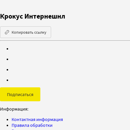
Крокус Интернешнл
Копировать ссылку
Подписаться
Информация:
Контактная информация
Правила обработки