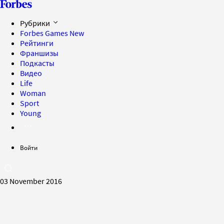
Рубрики
Forbes Games
New
Рейтинги
Франшизы
Подкасты
Видео
Life
Woman
Sport
Young
Войти
03 November 2016