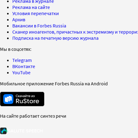
Реклама в журнале
Реклама на сайте
Условия перепечатки
Архив
Вакансии в Forbes Russia
Сканер иноагентов, причастных к экстремизму и террор
Подписка на печатную версию журнала
Мы в соцсетях:
Telegram
ВКонтакте
YouTube
Мобильное приложение Forbes Russia на Android
На сайте работает синтез речи