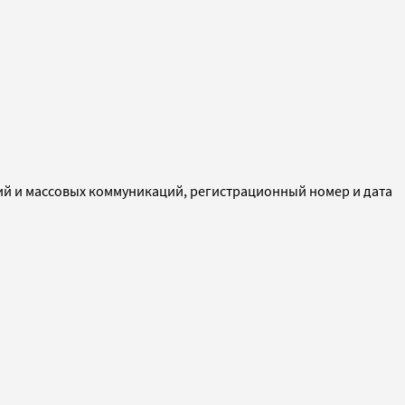
ий и массовых коммуникаций, регистрационный номер и дата