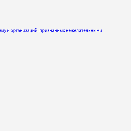
изму и организаций, признанных нежелательными