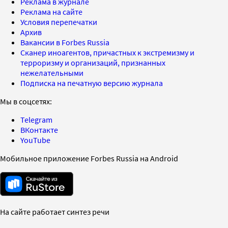
Реклама в журнале
Реклама на сайте
Условия перепечатки
Архив
Вакансии в Forbes Russia
Сканер иноагентов, причастных к экстремизму и
терроризму и организаций, признанных
нежелательными
Подписка на печатную версию журнала
Мы в соцсетях:
Telegram
ВКонтакте
YouTube
Мобильное приложение Forbes Russia на Android
На сайте работает синтез речи