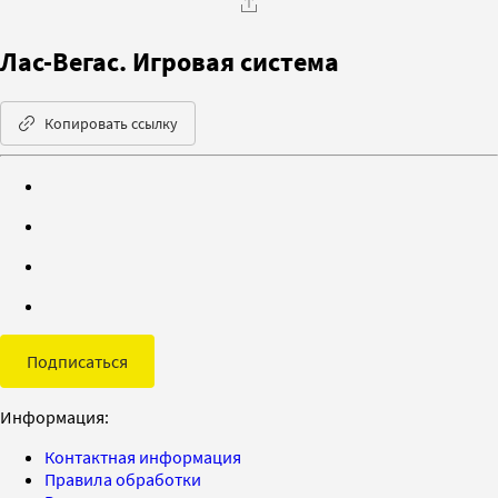
Лас-Вегас. Игровая система
Копировать ссылку
Подписаться
Информация:
Контактная информация
Правила обработки