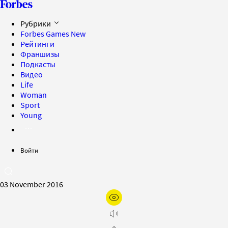
Рубрики
Forbes Games
New
Рейтинги
Франшизы
Подкасты
Видео
Life
Woman
Sport
Young
Войти
03 November 2016