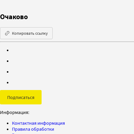
Очаково
Копировать ссылку
Подписаться
Информация:
Контактная информация
Правила обработки