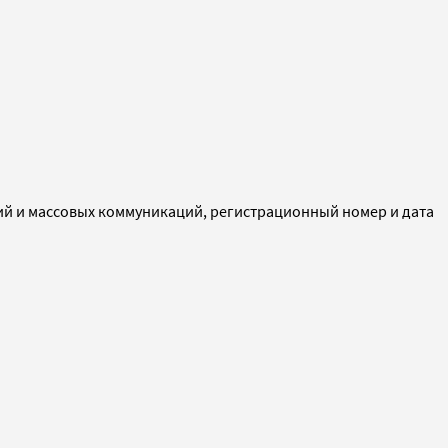
ий и массовых коммуникаций, регистрационный номер и дата