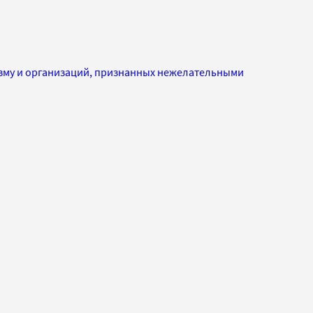
изму и организаций, признанных нежелательными