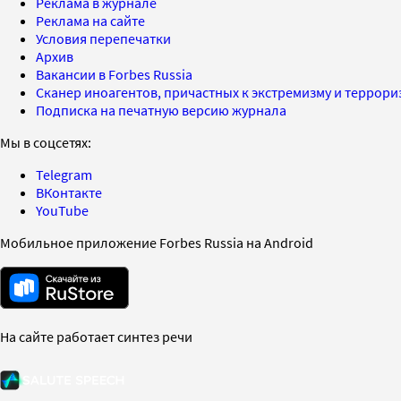
Реклама в журнале
Реклама на сайте
Условия перепечатки
Архив
Вакансии в Forbes Russia
Сканер иноагентов, причастных к экстремизму и террор
Подписка на печатную версию журнала
Мы в соцсетях:
Telegram
ВКонтакте
YouTube
Мобильное приложение Forbes Russia на Android
На сайте работает синтез речи