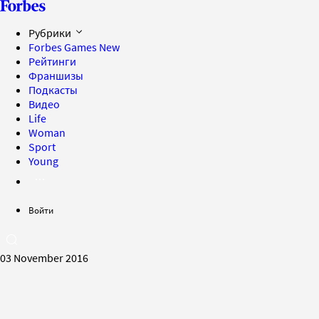
Рубрики
Forbes Games
New
Рейтинги
Франшизы
Подкасты
Видео
Life
Woman
Sport
Young
Войти
03 November 2016