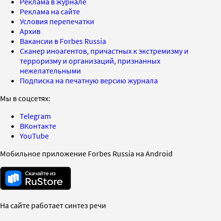
Реклама в журнале
Реклама на сайте
Условия перепечатки
Архив
Вакансии в Forbes Russia
Сканер иноагентов, причастных к экстремизму и
терроризму и организаций, признанных
нежелательными
Подписка на печатную версию журнала
Мы в соцсетях:
Telegram
ВКонтакте
YouTube
Мобильное приложение Forbes Russia на Android
На сайте работает синтез речи