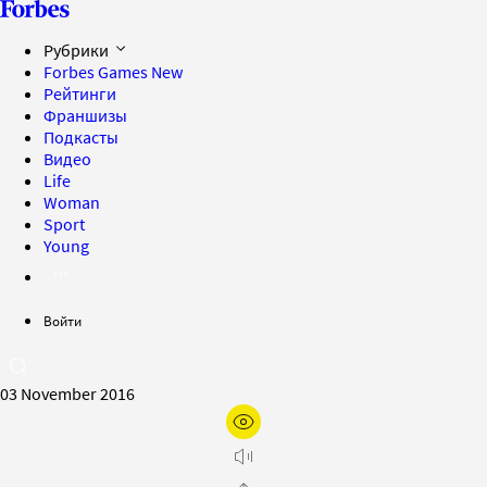
Рубрики
Forbes Games
New
Рейтинги
Франшизы
Подкасты
Видео
Life
Woman
Sport
Young
Войти
03 November 2016