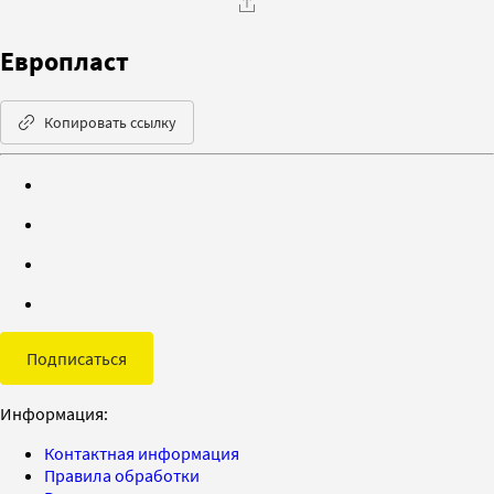
Европласт
Копировать ссылку
Подписаться
Информация:
Контактная информация
Правила обработки