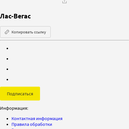
Лас-Вегас
Копировать ссылку
Подписаться
Информация:
Контактная информация
Правила обработки