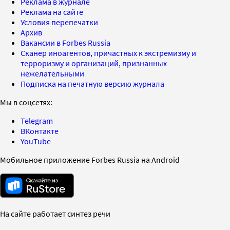
Реклама в журнале
Реклама на сайте
Условия перепечатки
Архив
Вакансии в Forbes Russia
Сканер иноагентов, причастных к экстремизму и
терроризму и организаций, признанных
нежелательными
Подписка на печатную версию журнала
Мы в соцсетях:
Telegram
ВКонтакте
YouTube
Мобильное приложение Forbes Russia на Android
На сайте работает синтез речи