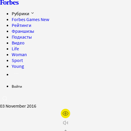
Рубрики
Forbes Games
New
Рейтинги
Франшизы
Подкасты
Видео
Life
Woman
Sport
Young
Войти
03 November 2016