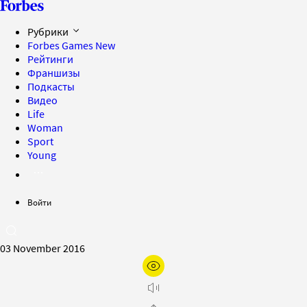
Рубрики
Forbes Games
New
Рейтинги
Франшизы
Подкасты
Видео
Life
Woman
Sport
Young
Войти
03 November 2016