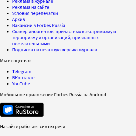
Реклама в журнале
Реклама на сайте
Условия перепечатки
Архив
Вакансии в Forbes Russia
Сканер иноагентов, причастных к экстремизму и
терроризму и организаций, признанных
нежелательными
Подписка на печатную версию журнала
Мы в соцсетях:
Telegram
ВКонтакте
YouTube
Мобильное приложение Forbes Russia на Android
На сайте работает синтез речи