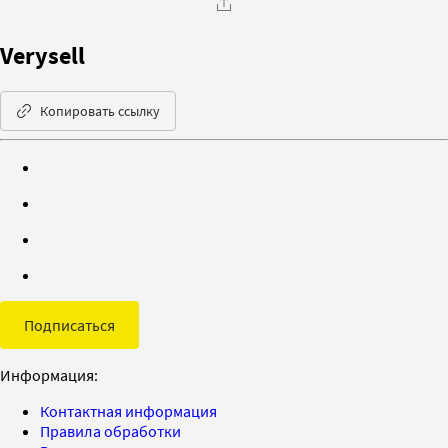
Verysell
Копировать ссылку
Подписаться
Информация:
Контактная информация
Правила обработки