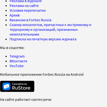
Реклама в журнале
Реклама на сайте
Условия перепечатки
Архив
Вакансии в Forbes Russia
Сканер иноагентов, причастных к экстремизму и
терроризму и организаций, признанных
нежелательными
Подписка на печатную версию журнала
Мы в соцсетях:
Telegram
ВКонтакте
YouTube
Мобильное приложение Forbes Russia на Android
На сайте работает синтез речи