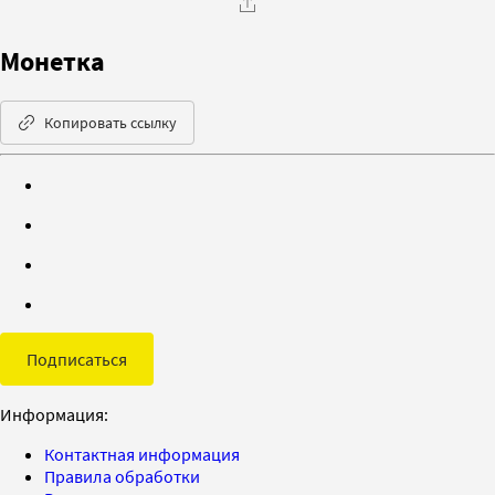
Монетка
Копировать ссылку
Подписаться
Информация:
Контактная информация
Правила обработки