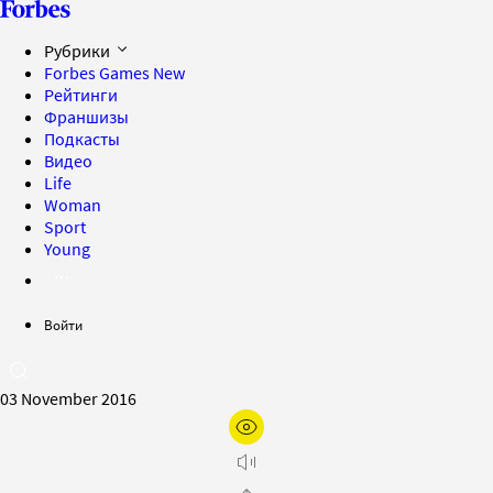
Рубрики
Forbes Games
New
Рейтинги
Франшизы
Подкасты
Видео
Life
Woman
Sport
Young
Войти
03 November 2016