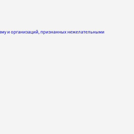
изму и организаций, признанных нежелательными