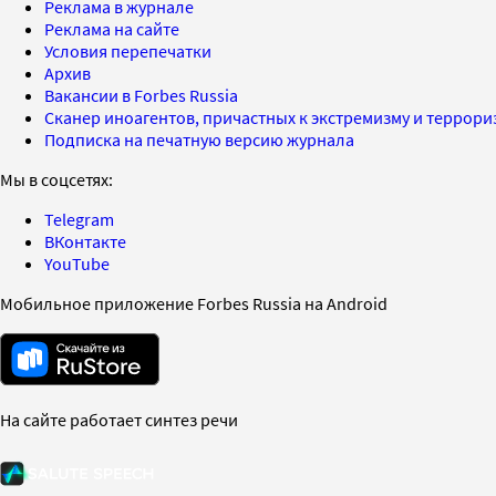
Реклама в журнале
Реклама на сайте
Условия перепечатки
Архив
Вакансии в Forbes Russia
Сканер иноагентов, причастных к экстремизму и террор
Подписка на печатную версию журнала
Мы в соцсетях:
Telegram
ВКонтакте
YouTube
Мобильное приложение Forbes Russia на Android
На сайте работает синтез речи