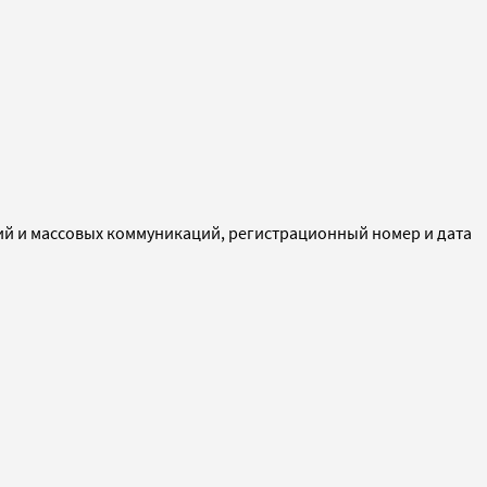
ий и массовых коммуникаций, регистрационный номер и дата