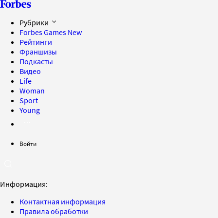
Рубрики
Forbes Games
New
Рейтинги
Франшизы
Подкасты
Видео
Life
Woman
Sport
Young
Войти
Информация:
Контактная информация
Правила обработки