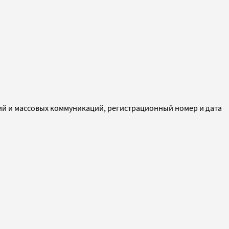
ий и массовых коммуникаций, регистрационный номер и дата