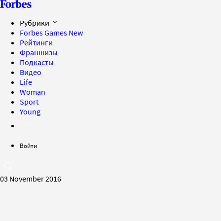
Рубрики
Forbes Games
New
Рейтинги
Франшизы
Подкасты
Видео
Life
Woman
Sport
Young
Войти
03 November 2016