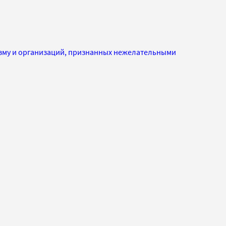
изму и организаций, признанных нежелательными