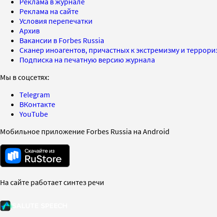
Реклама в журнале
Реклама на сайте
Условия перепечатки
Архив
Вакансии в Forbes Russia
Сканер иноагентов, причастных к экстремизму и террор
Подписка на печатную версию журнала
Мы в соцсетях:
Telegram
ВКонтакте
YouTube
Мобильное приложение Forbes Russia на Android
На сайте работает синтез речи