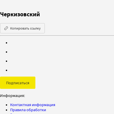
Черкизовский
Копировать ссылку
Подписаться
Информация:
Контактная информация
Правила обработки