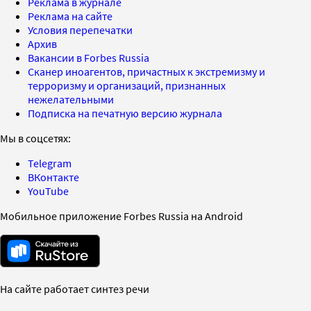
Реклама в журнале
Реклама на сайте
Условия перепечатки
Архив
Вакансии в Forbes Russia
Сканер иноагентов, причастных к экстремизму и
терроризму и организаций, признанных
нежелательными
Подписка на печатную версию журнала
Мы в соцсетях:
Telegram
ВКонтакте
YouTube
Мобильное приложение Forbes Russia на Android
На сайте работает синтез речи