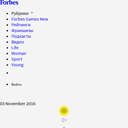
Рубрики
Forbes Games
New
Рейтинги
Франшизы
Подкасты
Видео
Life
Woman
Sport
Young
Войти
03 November 2016