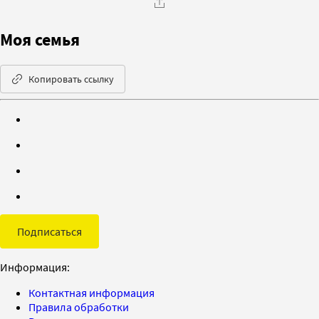
Моя семья
Копировать ссылку
Подписаться
Информация:
Контактная информация
Правила обработки