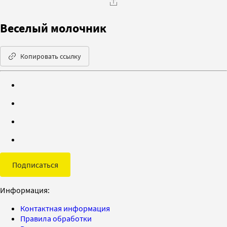
Веселый молочник
Копировать ссылку
Подписаться
Информация:
Контактная информация
Правила обработки