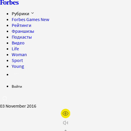
Рубрики
Forbes Games
New
Рейтинги
Франшизы
Подкасты
Видео
Life
Woman
Sport
Young
Войти
03 November 2016