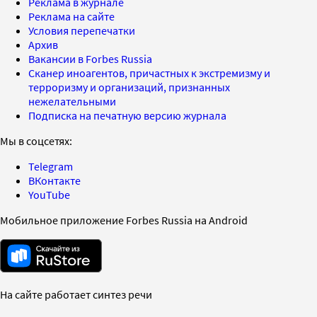
Реклама в журнале
Реклама на сайте
Условия перепечатки
Архив
Вакансии в Forbes Russia
Сканер иноагентов, причастных к экстремизму и
терроризму и организаций, признанных
нежелательными
Подписка на печатную версию журнала
Мы в соцсетях:
Telegram
ВКонтакте
YouTube
Мобильное приложение Forbes Russia на Android
На сайте работает синтез речи