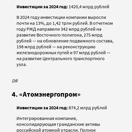
Инвестиции за 2024 год:
1420,4 млрд рублей
В 2024 году инвестиции компании выросли
почти на 13%, до 1,42 трлн рублей. В отчетном
году РЖД направили 342 млрд рублей на
развитие Восточного полигона, 275 млрд
рублей — на обновление подвижного состава,
198 млрд рублей — на реконструкцию
железнодорожных путей и 97 млрд рублей —
на развитие Центрального транспортного
узла.
DR
4. «Атомэнергопром»
Инвестиции за 2024 год:
874,2 млрд рублей
Интегрированная компания,
консолидирующая гражданские активы
российской атомной отрасли. Полное