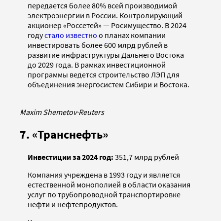
передается более 80% всей производимой
электроэнергии в России. Контролирующий
акционер «Россетей» — Росимущество. В 2024
году
стало известно
о планах компании
инвестировать более 600 млрд рублей в
развитие инфраструктуры Дальнего Востока
до 2029 года. В рамках инвестиционной
программы ведется строительство ЛЭП для
объединения энергосистем Сибири и Востока.
Maxim Shemetov
·
Reuters
7. «Транснефть»
Инвестиции за 2024 год:
351,7 млрд рублей
Компания учреждена в 1993 году и является
естественной монополией в области оказания
услуг по трубопроводной транспортировке
нефти и нефтепродуктов.