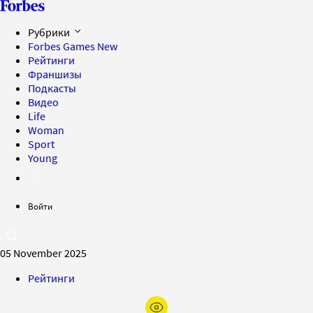
Рубрики
Forbes Games
New
Рейтинги
Франшизы
Подкасты
Видео
Life
Woman
Sport
Young
Войти
05 November 2025
Рейтинги