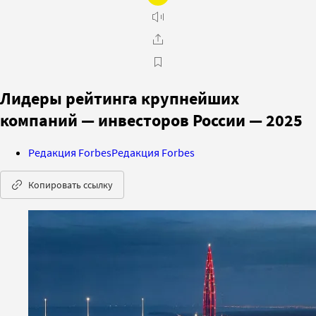
Лидеры рейтинга крупнейших
компаний — инвесторов России — 2025
Редакция Forbes
Редакция Forbes
Копировать ссылку