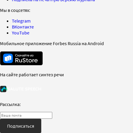
Мы в соцсетях:
Telegram
ВКонтакте
YouTube
Мобильное приложение Forbes Russia на Android
На сайте работает синтез речи
Рассылка:
Подписаться