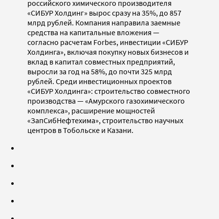
российского химического производителя
«СИБУР Холдинг» вырос сразу на 35%, до 857
млрд рублей. Компания направила заемные
средства на капитальные вложения —
согласно расчетам Forbes, инвестиции «СИБУР
Холдинга», включая покупку новых бизнесов и
вклад в капитал совместных предприятий,
выросли за год на 58%, до почти 325 млрд
рублей. Среди инвестиционных проектов
«СИБУР Холдинга»: строительство совместного
производства — «Амурского газохимического
комплекса», расширение мощностей
«ЗапСибНефтехима», строительство научных
центров в Тобольске и Казани.