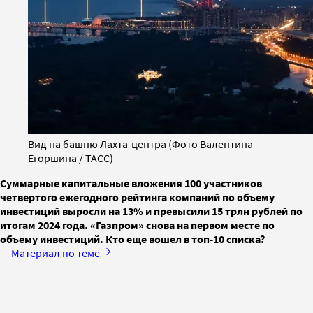
Вид на башню Лахта-центра (Фото Валентина
Егоршина / ТАСС)
Суммарные капитальные вложения 100 участников
четвертого ежегодного рейтинга компаний по объему
инвестиций выросли на 13% и превысили 15 трлн рублей по
итогам 2024 года. «Газпром» снова на первом месте по
объему инвестиций. Кто еще вошел в топ-10 списка?
Материал по теме