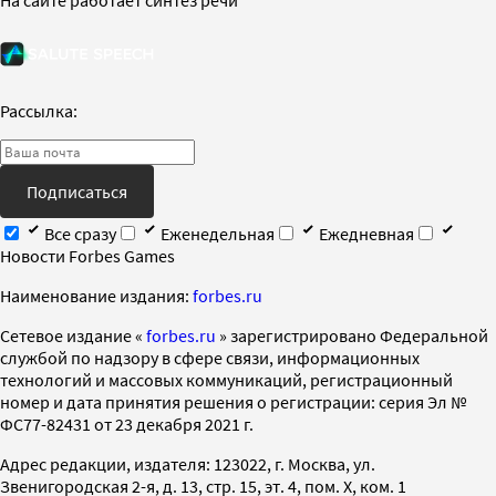
Рассылка:
Подписаться
Все сразу
Еженедельная
Ежедневная
Новости Forbes Games
Наименование издания:
forbes.ru
Cетевое издание «
forbes.ru
» зарегистрировано Федеральной
службой по надзору в сфере связи, информационных
технологий и массовых коммуникаций, регистрационный
номер и дата принятия решения о регистрации: серия Эл №
ФС77-82431 от 23 декабря 2021 г.
Адрес редакции, издателя: 123022, г. Москва, ул.
Звенигородская 2-я, д. 13, стр. 15, эт. 4, пом. X, ком. 1