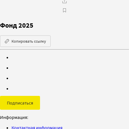
Фонд 2025
Копировать ссылку
Подписаться
Информация:
Контактная информация