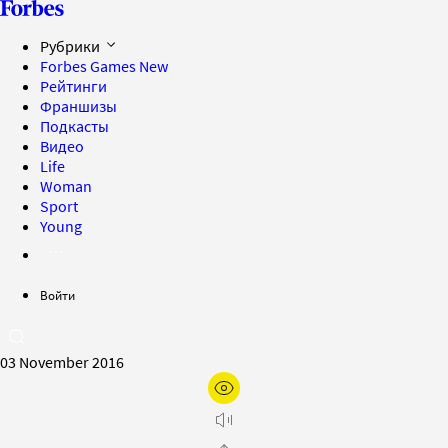
Рубрики
Forbes Games
New
Рейтинги
Франшизы
Подкасты
Видео
Life
Woman
Sport
Young
Войти
03 November 2016