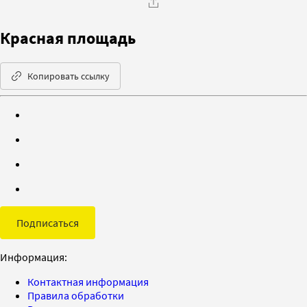
Красная площадь
Копировать ссылку
Подписаться
Информация:
Контактная информация
Правила обработки