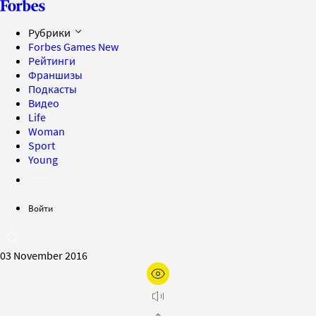
Рубрики
Forbes Games
New
Рейтинги
Франшизы
Подкасты
Видео
Life
Woman
Sport
Young
Войти
03 November 2016