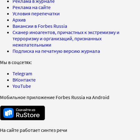
Реклама в журнале
Реклама на сайте
Условия перепечатки
Архив
Вакансии в Forbes Russia
Сканер иноагентов, причастных к экстремизму и
терроризму и организаций, признанных
нежелательными
Подписка на печатную версию журнала
Мы в соцсетях:
Telegram
ВКонтакте
YouTube
Мобильное приложение Forbes Russia на Android
На сайте работает синтез речи