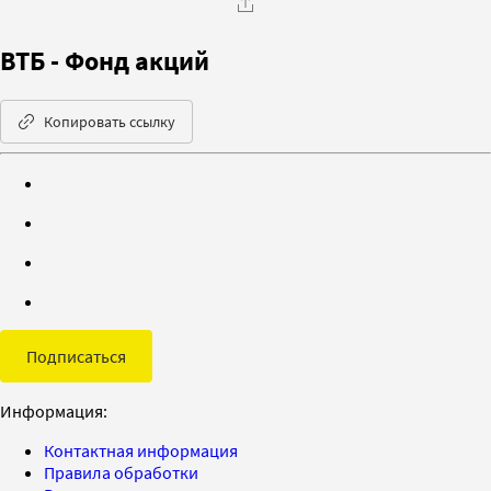
ВТБ - Фонд акций
Копировать ссылку
Подписаться
Информация:
Контактная информация
Правила обработки