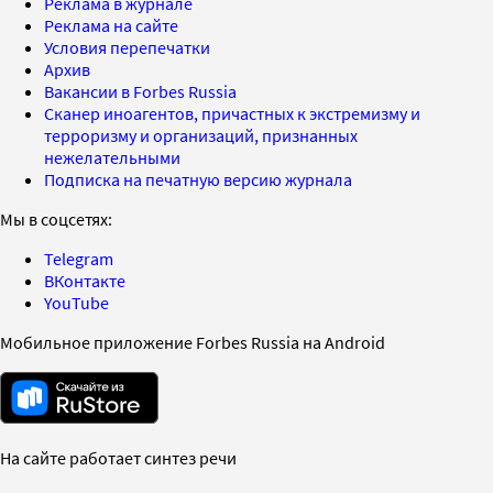
Реклама в журнале
Реклама на сайте
Условия перепечатки
Архив
Вакансии в Forbes Russia
Сканер иноагентов, причастных к экстремизму и
терроризму и организаций, признанных
нежелательными
Подписка на печатную версию журнала
Мы в соцсетях:
Telegram
ВКонтакте
YouTube
Мобильное приложение Forbes Russia на Android
На сайте работает синтез речи