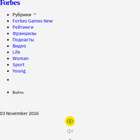
Рубрики
Forbes Games
New
Рейтинги
Франшизы
Подкасты
Видео
Life
Woman
Sport
Young
Войти
03 November 2016