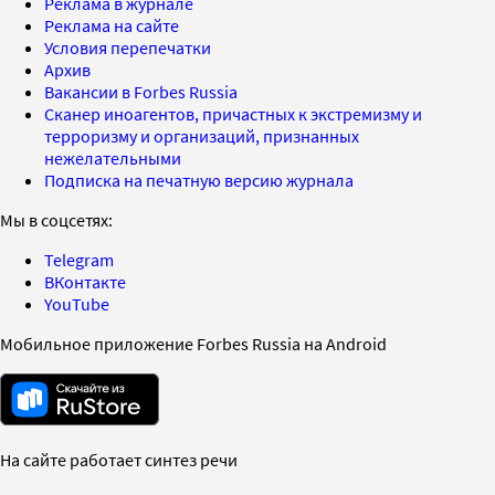
Реклама в журнале
Реклама на сайте
Условия перепечатки
Архив
Вакансии в Forbes Russia
Сканер иноагентов, причастных к экстремизму и
терроризму и организаций, признанных
нежелательными
Подписка на печатную версию журнала
Мы в соцсетях:
Telegram
ВКонтакте
YouTube
Мобильное приложение Forbes Russia на Android
На сайте работает синтез речи