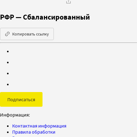
РФР — Сбалансированный
Копировать ссылку
Подписаться
Информация:
Контактная информация
Правила обработки