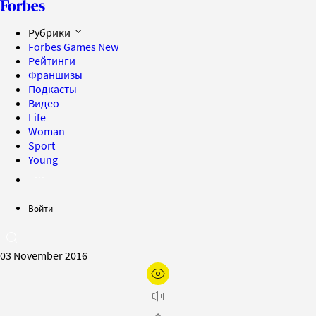
Рубрики
Forbes Games
New
Рейтинги
Франшизы
Подкасты
Видео
Life
Woman
Sport
Young
Войти
03 November 2016