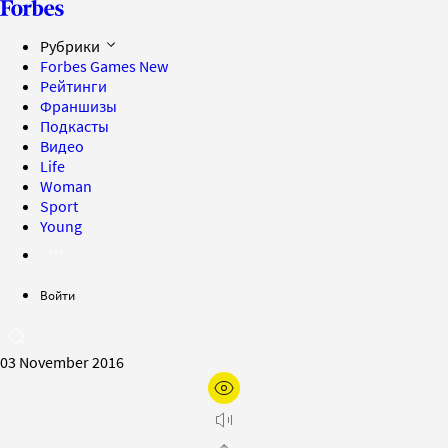
Рубрики
Forbes Games
New
Рейтинги
Франшизы
Подкасты
Видео
Life
Woman
Sport
Young
Войти
03 November 2016