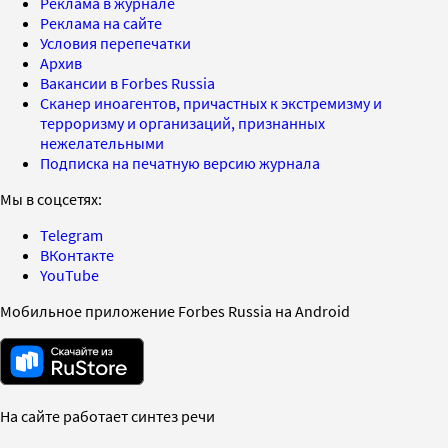
Реклама в журнале
Реклама на сайте
Условия перепечатки
Архив
Вакансии в Forbes Russia
Сканер иноагентов, причастных к экстремизму и
терроризму и организаций, признанных
нежелательными
Подписка на печатную версию журнала
Мы в соцсетях:
Telegram
ВКонтакте
YouTube
Мобильное приложение Forbes Russia на Android
На сайте работает синтез речи