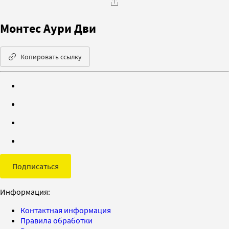
Монтес Аури Дви
Копировать ссылку
Подписаться
Информация:
Контактная информация
Правила обработки