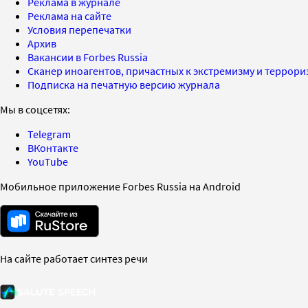
Реклама в журнале
Реклама на сайте
Условия перепечатки
Архив
Вакансии в Forbes Russia
Сканер иноагентов, причастных к экстремизму и террор
Подписка на печатную версию журнала
Мы в соцсетях:
Telegram
ВКонтакте
YouTube
Мобильное приложение Forbes Russia на Android
На сайте работает синтез речи