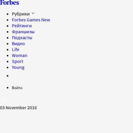
Рубрики
Forbes Games
New
Рейтинги
Франшизы
Подкасты
Видео
Life
Woman
Sport
Young
Войти
03 November 2016