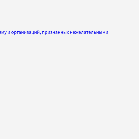
изму и организаций, признанных нежелательными