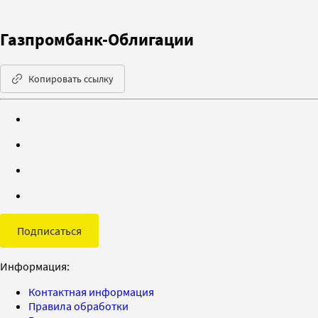
Газпромбанк-Облигации
Копировать ссылку
Подписаться
Информация:
Контактная информация
Правила обработки