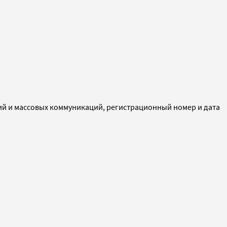
ий и массовых коммуникаций, регистрационный номер и дата