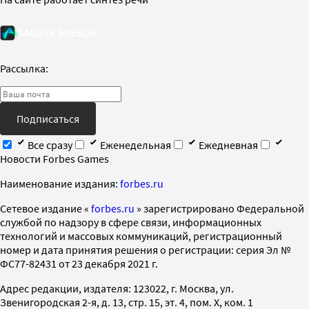
Рассылка:
Подписаться
Все сразу
Еженедельная
Ежедневная
Новости Forbes Games
Наименование издания:
forbes.ru
Cетевое издание «
forbes.ru
» зарегистрировано Федеральной
службой по надзору в сфере связи, информационных
технологий и массовых коммуникаций, регистрационный
номер и дата принятия решения о регистрации: серия Эл №
ФС77-82431 от 23 декабря 2021 г.
Адрес редакции, издателя: 123022, г. Москва, ул.
Звенигородская 2-я, д. 13, стр. 15, эт. 4, пом. X, ком. 1