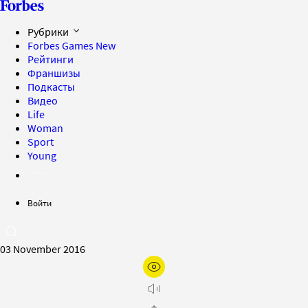
Рубрики
Forbes Games
New
Рейтинги
Франшизы
Подкасты
Видео
Life
Woman
Sport
Young
Войти
03 November 2016