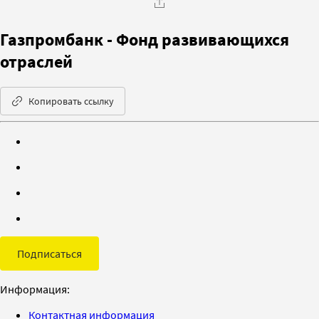
Газпромбанк - Фонд развивающихся
отраслей
Копировать ссылку
Подписаться
Информация:
Контактная информация