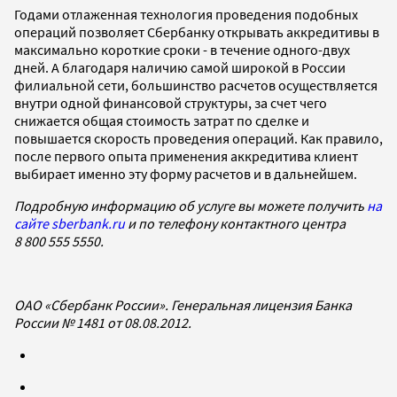
Годами отлаженная технология проведения подобных
операций позволяет Сбербанку открывать аккредитивы в
максимально короткие сроки - в течение одного-двух
дней. А благодаря наличию самой широкой в России
филиальной сети, большинство расчетов осуществляется
внутри одной финансовой структуры, за счет чего
снижается общая стоимость затрат по сделке и
повышается скорость проведения операций. Как правило,
после первого опыта применения аккредитива клиент
выбирает именно эту форму расчетов и в дальнейшем.
Подробную информацию об услуге вы можете получить
на
сайте sberbank.ru
и по телефону контактного центра
8 800 555 5550.
ОАО «Сбербанк России». Генеральная лицензия Банка
России № 1481 от 08.08.2012.