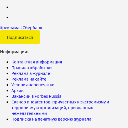
#
реклама
#
Сбербанк
Подписаться
Информация:
Контактная информация
Правила обработки
Реклама в журнале
Реклама на сайте
Условия перепечатки
Архив
Вакансии в Forbes Russia
Сканер иноагентов, причастных к экстремизму и
терроризму и организаций, признанных
нежелательными
Подписка на печатную версию журнала