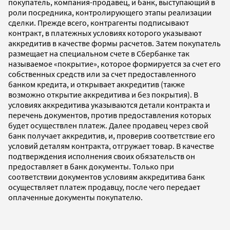
покупатель, компания-продавец, и банк, выступающий в
роли посредника, контролирующего этапы реализации
сделки. Прежде всего, контрагенты подписывают
контракт, в платежных условиях которого указывают
аккредитив в качестве формы расчетов. Затем покупатель
размещает на специальном счете в Сбербанке так
называемое «покрытие», которое формируется за счет его
собственных средств или за счет предоставленного
банком кредита, и открывает аккредитив (также
возможно открытие аккредитива и без покрытия). В
условиях аккредитива указываются детали контракта и
перечень документов, против предоставления которых
будет осуществлен платеж. Далее продавец через свой
банк получает аккредитив, и, проверив соответствие его
условий деталям контракта, отгружает товар. В качестве
подтверждения исполнения своих обязательств он
предоставляет в банк документы. Только при
соответствии документов условиям аккредитива банк
осуществляет платеж продавцу, после чего передает
оплаченные документы покупателю.