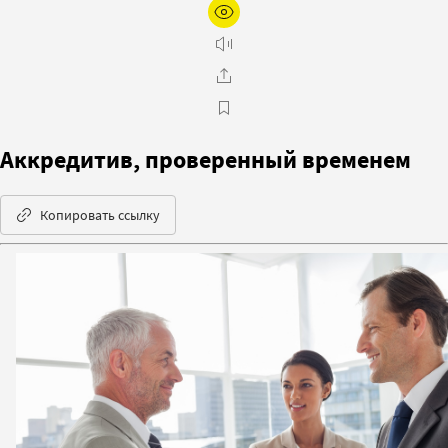
Аккредитив, проверенный временем
Копировать ссылку