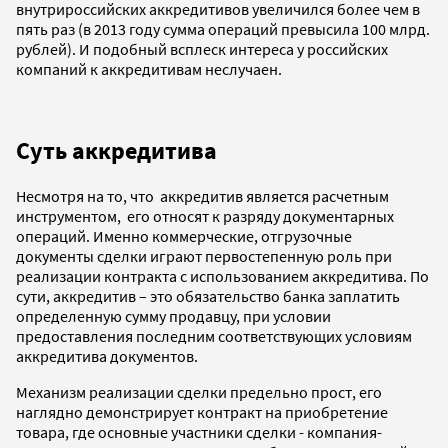
внутрироссийских аккредитивов увеличился более чем в
пять раз (в 2013 году сумма операций превысила 100 млрд.
рублей). И подобный всплеск интереса у российских
компаний к аккредитивам неслучаен.
Суть аккредитива
Несмотря на то, что аккредитив является расчетным
инструментом, его относят к разряду документарных
операций. Именно коммерческие, отгрузочные
документы сделки играют первостепенную роль при
реализации контракта с использованием аккредитива. По
сути, аккредитив – это обязательство банка заплатить
определенную сумму продавцу, при условии
предоставления последним соответствующих условиям
аккредитива документов.
Механизм реализации сделки предельно прост, его
наглядно демонстрирует контракт на приобретение
товара, где основные участники сделки - компания-