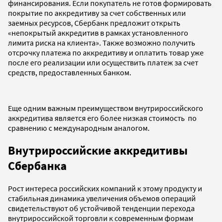
финансирования. Если покупатель не готов формировать
покрытие по аккредитиву за счет собственных или
заемных ресурсов, Сбербанк предложит открыть
«непокрытый аккредитив в рамках установленного
лимита риска на клиента». Также возможно получить
отсрочку платежа по аккредитиву и оплатить товар уже
после его реализации или осуществить платеж за счет
средств, предоставленных банком.
Еще одним важным преимуществом внутрироссийского
аккредитива является его более низкая стоимость по
сравнению с международным аналогом.
Внутрироссийские аккредитивы
Сбербанка
Рост интереса российских компаний к этому продукту и
стабильная динамика увеличения объемов операций
свидетельствуют об устойчивой тенденции перехода
внутрироссийской торговли к современным формам