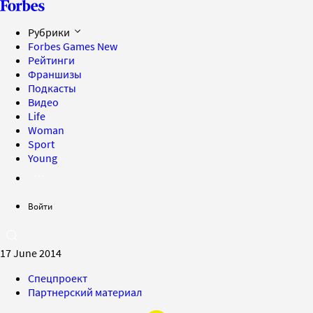
Рубрики
Forbes Games
New
Рейтинги
Франшизы
Подкасты
Видео
Life
Woman
Sport
Young
Войти
17 June 2014
Спецпроект
Партнерский материал