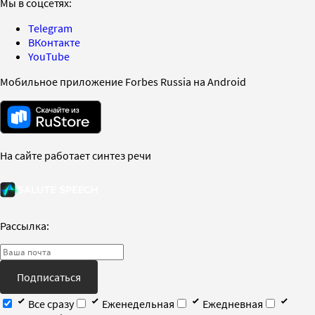
Мы в соцсетях:
Telegram
ВКонтакте
YouTube
Мобильное приложение Forbes Russia на Android
На сайте работает синтез речи
Рассылка:
Подписаться
Все сразу
Еженедельная
Ежедневная