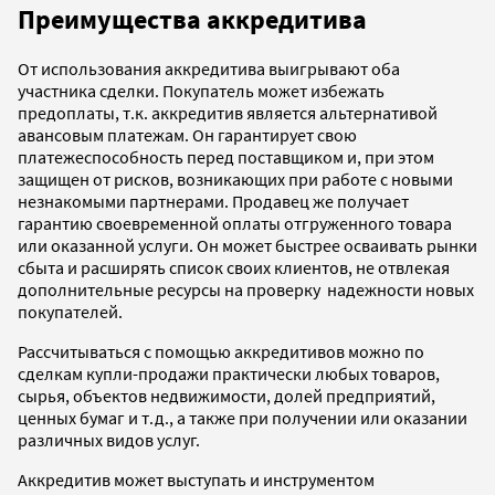
Преимущества аккредитива
От использования аккредитива выигрывают оба
участника сделки. Покупатель может избежать
предоплаты, т.к. аккредитив является альтернативой
авансовым платежам. Он гарантирует свою
платежеспособность перед поставщиком и, при этом
защищен от рисков, возникающих при работе с новыми
незнакомыми партнерами. Продавец же получает
гарантию своевременной оплаты отгруженного товара
или оказанной услуги. Он может быстрее осваивать рынки
сбыта и расширять список своих клиентов, не отвлекая
дополнительные ресурсы на проверку надежности новых
покупателей.
Рассчитываться с помощью аккредитивов можно по
сделкам купли-продажи практически любых товаров,
сырья, объектов недвижимости, долей предприятий,
ценных бумаг и т.д., а также при получении или оказании
различных видов услуг.
Аккредитив может выступать и инструментом