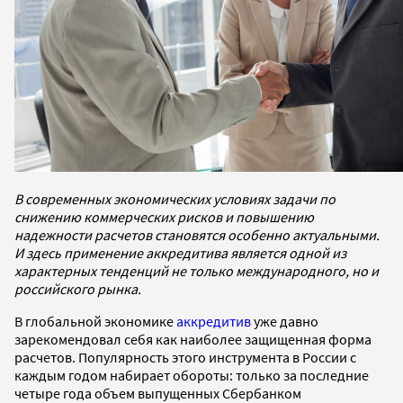
В современных экономических условиях задачи по
снижению коммерческих рисков и повышению
надежности расчетов становятся особенно актуальными.
И здесь применение аккредитива является одной из
характерных тенденций не только международного, но и
российского рынка.
В глобальной экономике
аккредитив
уже давно
зарекомендовал себя как наиболее защищенная форма
расчетов. Популярность этого инструмента в России с
каждым годом набирает обороты: только за последние
четыре года объем выпущенных Сбербанком