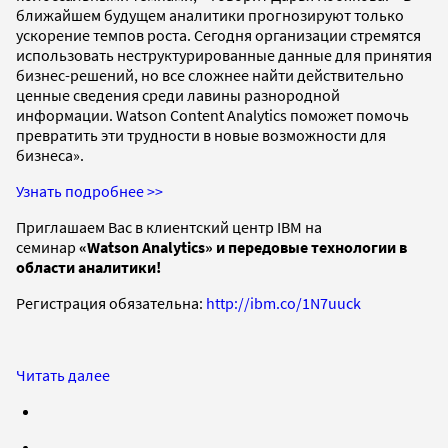
ближайшем будущем аналитики прогнозируют только
ускорение темпов роста. Сегодня организации стремятся
использовать неструктурированные данные для принятия
бизнес-решений, но все сложнее найти действительно
ценные сведения среди лавины разнородной
информации. Watson Content Analytics поможет помочь
превратить эти трудности в новые возможности для
бизнеса».
Узнать подробнее >>
Приглашаем Вас в клиентский центр IBM на
семинар
«Watson Analytics» и передовые технологии в
области аналитики!
Регистрация обязательна:
http://ibm.co/1N7uuck
Читать далее