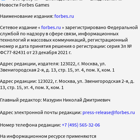
Новости Forbes Games
Наименование издания:
forbes.ru
Cетевое издание «
forbes.ru
» зарегистрировано Федеральной
службой по надзору в сфере связи, информационных
технологий и массовых коммуникаций, регистрационный
номер и дата принятия решения о регистрации: серия Эл №
ФС77-82431 от 23 декабря 2021 г.
Адрес редакции, издателя: 123022, г. Москва, ул.
Звенигородская 2-я, д. 13, стр. 15, эт. 4, пом. X, ком. 1
Адрес редакции: 123022, г. Москва, ул. Звенигородская 2-я, д.
13, стр. 15, эт. 4, пом. X, ком. 1
Главный редактор: Мазурин Николай Дмитриевич
Адрес электронной почты редакции:
press-release@forbes.ru
Номер телефона редакции:
+7 (495) 565-32-06
На информационном ресурсе применяются