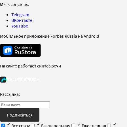
Мы в соцсетях:
Telegram
ВКонтакте
YouTube
Мобильное приложение Forbes Russia на Android
На сайте работает синтез речи
Рассылка:
Подписаться
Все сразу
Еженедельная
Ежедневная