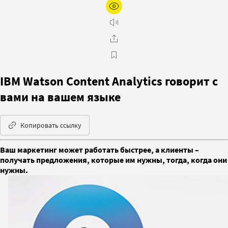
IBM Watson Content Analytics говорит с
вами на вашем языке
Копировать ссылку
Ваш маркетинг может работать быстрее, а клиенты –
получать предложения, которые им нужны, тогда, когда они
нужны.