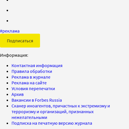
#
реклама
Подписаться
Информация:
Контактная информация
Правила обработки
Реклама в журнале
Реклама на сайте
Условия перепечатки
Архив
Вакансии в Forbes Russia
Сканер иноагентов, причастных к экстремизму и
терроризму и организаций, признанных
нежелательными
Подписка на печатную версию журнала