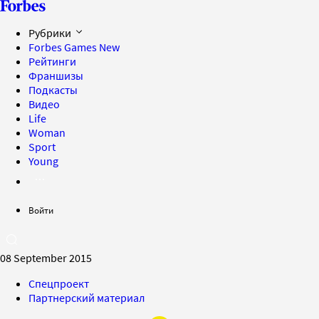
Рубрики
Forbes Games
New
Рейтинги
Франшизы
Подкасты
Видео
Life
Woman
Sport
Young
Войти
08 September 2015
Спецпроект
Партнерский материал