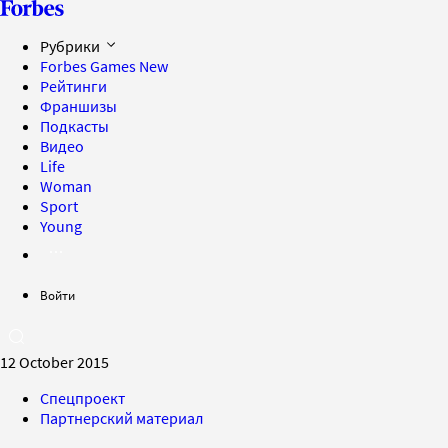
Рубрики
Forbes Games
New
Рейтинги
Франшизы
Подкасты
Видео
Life
Woman
Sport
Young
Войти
12 October 2015
Спецпроект
Партнерский материал