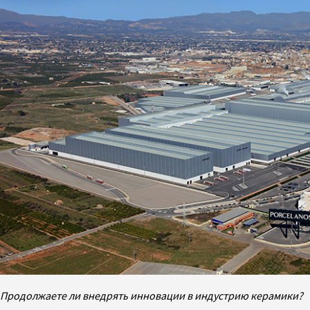
Продолжаете ли внедрять инновации в индустрию керамики?