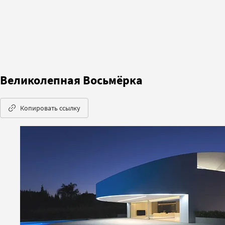
Великолепная Восьмёрка
Копировать ссылку