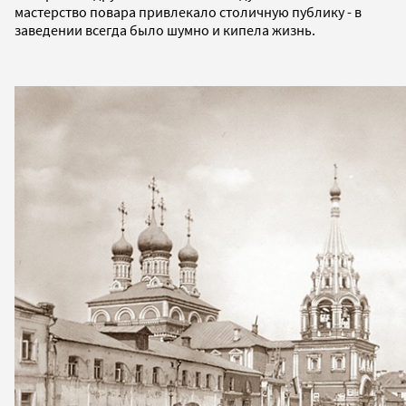
мастерство повара привлекало столичную публику - в
заведении всегда было шумно и кипела жизнь.