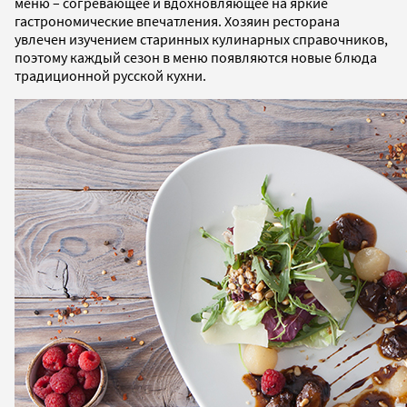
меню – согревающее и вдохновляющее на яркие
гастрономические впечатления. Хозяин ресторана
увлечен изучением старинных кулинарных справочников,
поэтому каждый сезон в меню появляются новые блюда
традиционной русской кухни.