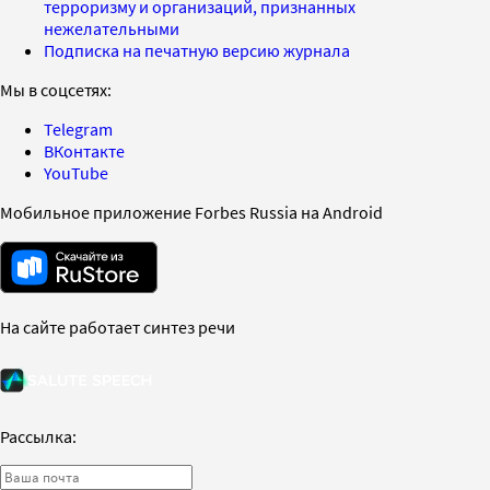
терроризму и организаций, признанных
нежелательными
Подписка на печатную версию журнала
Мы в соцсетях:
Telegram
ВКонтакте
YouTube
Мобильное приложение Forbes Russia на Android
На сайте работает синтез речи
Рассылка: