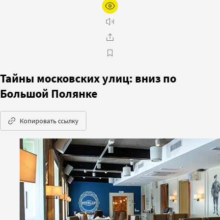
Тайны московских улиц: вниз по
Большой Полянке
Копировать ссылку