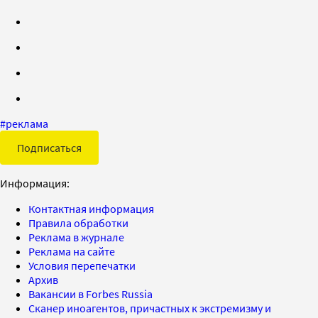
#
реклама
Подписаться
Информация:
Контактная информация
Правила обработки
Реклама в журнале
Реклама на сайте
Условия перепечатки
Архив
Вакансии в Forbes Russia
Сканер иноагентов, причастных к экстремизму и