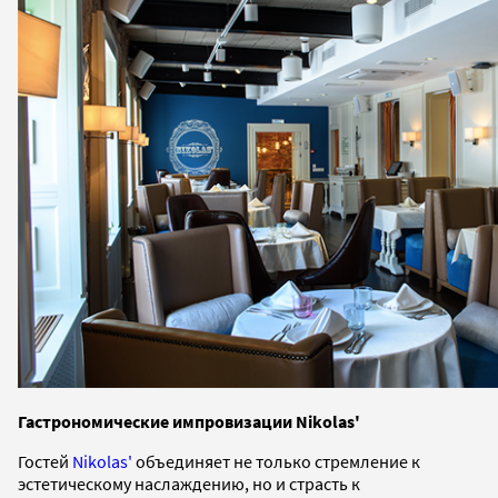
Гастрономические импровизации Nikolas'
Гостей
Nikolas'
объединяет не только стремление к
эстетическому наслаждению, но и страсть к