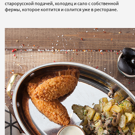
старорусской подачей, холодец и сало с собственной
фермы, которое коптится и солится уже в ресторане.