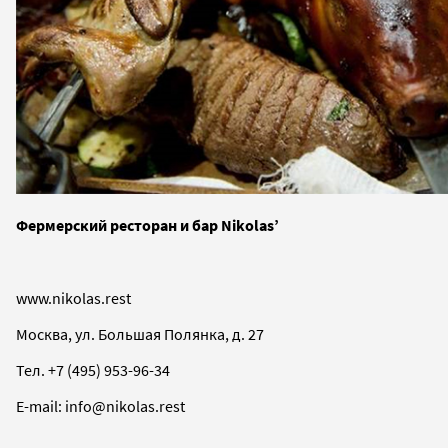
Фермерский ресторан и бар Nikolas’
www.nikolas.rest
Москва, ул. Большая Полянка, д. 27
Тел. +7 (495) 953-96-34
E-mail: info@nikolas.rest