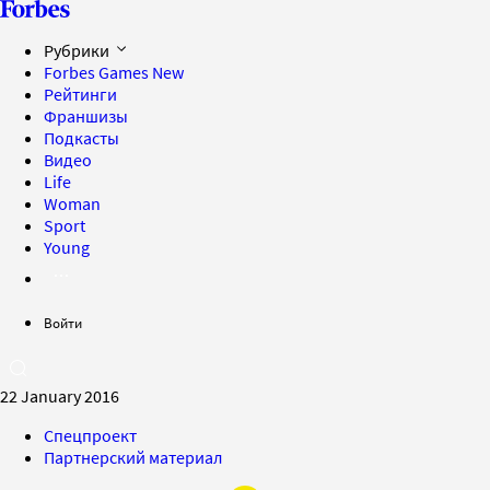
Рубрики
Forbes Games
New
Рейтинги
Франшизы
Подкасты
Видео
Life
Woman
Sport
Young
Войти
22 January 2016
Спецпроект
Партнерский материал