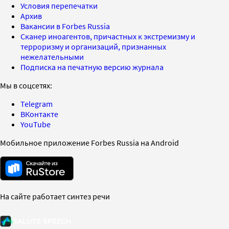
Условия перепечатки
Архив
Вакансии в Forbes Russia
Сканер иноагентов, причастных к экстремизму и
терроризму и организаций, признанных
нежелательными
Подписка на печатную версию журнала
Мы в соцсетях:
Telegram
ВКонтакте
YouTube
Мобильное приложение Forbes Russia на Android
На сайте работает синтез речи