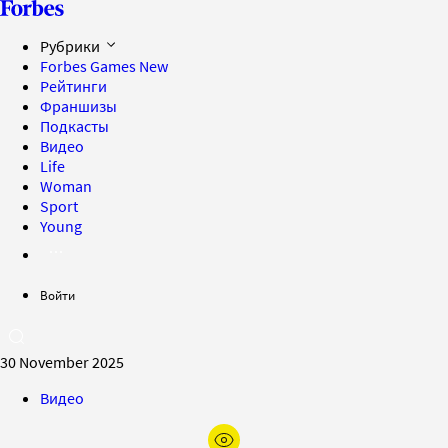
Рубрики
Forbes Games
New
Рейтинги
Франшизы
Подкасты
Видео
Life
Woman
Sport
Young
Войти
30 November 2025
Видео