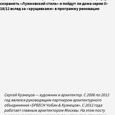
сохранять «Лужковский стиль» и пойдут ли дома серии II-
18/12 вслед за «хрущевками» в программу реновации
Сергей Кузнецов — художник и архитектор. С 2006 по 2012
год являлся руководящим партнером архитектурного
объединения «SPEECH Чобан & Кузнецов». С 2012 года
работает главным архитектором Москвы. На этом посту