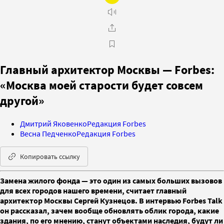
Главный архитектор Москвы — Forbes:
«Москва моей старости будет совсем
другой»
Дмитрий Яковенко
Редакция Forbes
Весна Педченко
Редакция Forbes
Копировать ссылку
Замена жилого фонда — это один из самых больших вызовов
для всех городов нашего времени, считает главный
архитектор Москвы Сергей Кузнецов. В интервью Forbes Talk
он рассказал, зачем вообще обновлять облик города, какие
здания, по его мнению, станут объектами наследия, будут ли