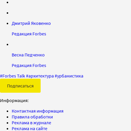
Дмитрий Яковенко
Редакция Forbes
Весна Педченко
Редакция Forbes
#
Forbes Talk
#
архитектура
#
урбанистика
Подписаться
Информация:
Контактная информация
Правила обработки
Реклама в журнале
Реклама на сайте