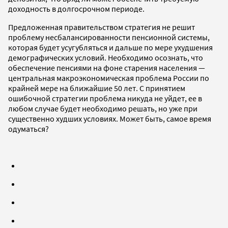
доходность в долгосрочном периоде.
Предложенная правительством стратегия не решит
проблему несбалансированности пенсионной системы,
которая будет усугубляться и дальше по мере ухудшения
демографических условий. Необходимо осознать, что
обеспечение пенсиями на фоне старения населения —
центральная макроэкономическая проблема России по
крайней мере на ближайшие 50 лет. С принятием
ошибочной стратегии проблема никуда не уйдет, ее в
любом случае будет необходимо решать, но уже при
существенно худших условиях. Может быть, самое время
одуматься?