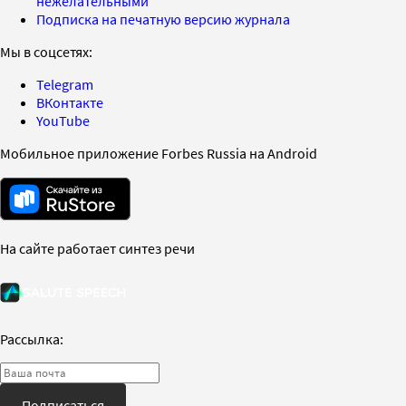
нежелательными
Подписка на печатную версию журнала
Мы в соцсетях:
Telegram
ВКонтакте
YouTube
Мобильное приложение Forbes Russia на Android
На сайте работает синтез речи
Рассылка:
Подписаться