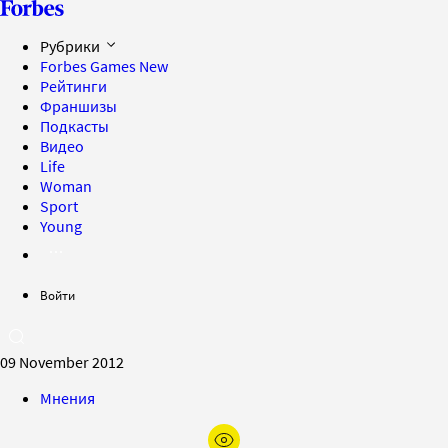
Рубрики
Forbes Games
New
Рейтинги
Франшизы
Подкасты
Видео
Life
Woman
Sport
Young
Войти
09 November 2012
Мнения