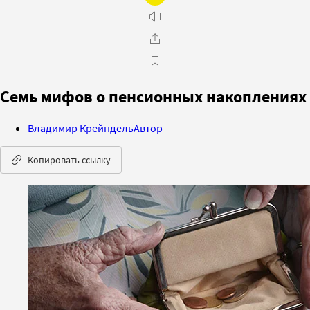
Семь мифов о пенсионных накоплениях
Владимир Крейндель
Автор
Копировать ссылку