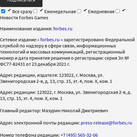
Все сразу
Еженедельная
Ежедневная
Новости Forbes Games
Наименование издания:
forbes.ru
Cетевое издание «
forbes.ru
» зарегистрировано Федеральной
службой по надзору в сфере связи, информационных
технологий и массовых коммуникаций, регистрационный
номер и дата принятия решения о регистрации: серия Эл №
ФС77-82431 от 23 декабря 2021 г.
Адрес редакции, издателя: 123022, г. Москва, ул.
Звенигородская 2-я, д. 13, стр. 15, эт. 4, пом. X, ком. 1
Адрес редакции: 123022, г. Москва, ул. Звенигородская 2-я, д.
13, стр. 15, эт. 4, пом. X, ком. 1
Главный редактор: Мазурин Николай Дмитриевич
Адрес электронной почты редакции:
press-release@forbes.ru
Номер телефона редакции:
+7 (495) 565-32-06