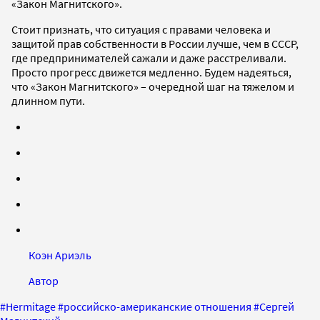
«Закон Магнитского».
Стоит признать, что ситуация с правами человека и
защитой прав собственности в России лучше, чем в СССР,
где предпринимателей сажали и даже расстреливали.
Просто прогресс движется медленно. Будем надеяться,
что «Закон Магнитского» – очередной шаг на тяжелом и
длинном пути.
Коэн Ариэль
Автор
#
Hermitage
#
российско-американские отношения
#
Сергей