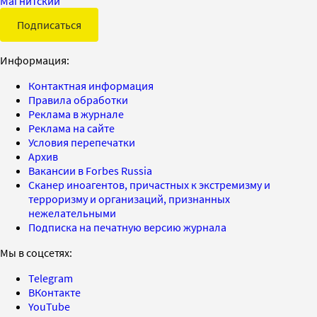
Магнитский
Подписаться
Информация:
Контактная информация
Правила обработки
Реклама в журнале
Реклама на сайте
Условия перепечатки
Архив
Вакансии в Forbes Russia
Сканер иноагентов, причастных к экстремизму и
терроризму и организаций, признанных
нежелательными
Подписка на печатную версию журнала
Мы в соцсетях:
Telegram
ВКонтакте
YouTube