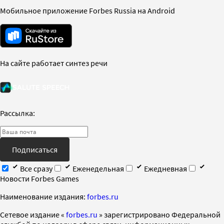
Мобильное приложение Forbes Russia на Android
На сайте работает синтез речи
Рассылка:
Подписаться
Все сразу
Еженедельная
Ежедневная
Новости Forbes Games
Наименование издания:
forbes.ru
Cетевое издание «
forbes.ru
» зарегистрировано Федеральной