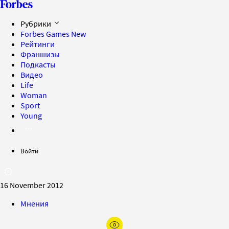
Рубрики
Forbes Games
New
Рейтинги
Франшизы
Подкасты
Видео
Life
Woman
Sport
Young
Войти
16 November 2012
Мнения