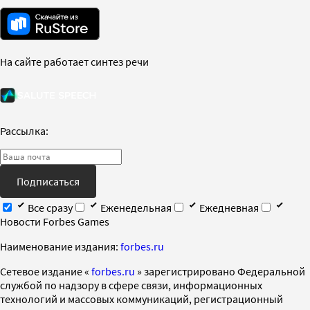
На сайте работает синтез речи
Рассылка:
Подписаться
Все сразу
Еженедельная
Ежедневная
Новости Forbes Games
Наименование издания:
forbes.ru
Cетевое издание «
forbes.ru
» зарегистрировано Федеральной
службой по надзору в сфере связи, информационных
технологий и массовых коммуникаций, регистрационный