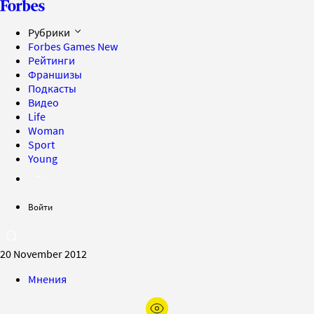
Рубрики
Forbes Games
New
Рейтинги
Франшизы
Подкасты
Видео
Life
Woman
Sport
Young
Войти
20 November 2012
Мнения