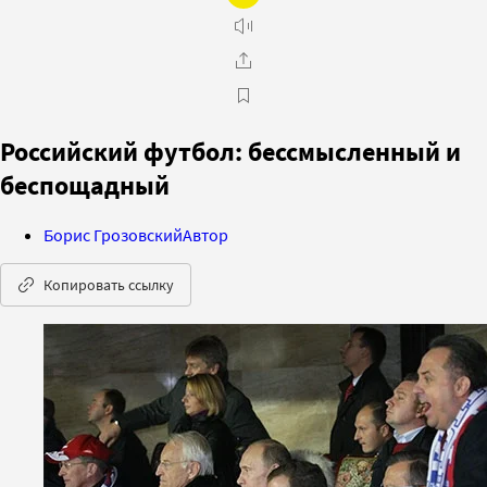
Российский футбол: бессмысленный и
беспощадный
Борис Грозовский
Автор
Копировать ссылку