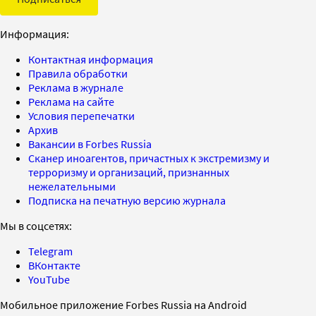
Информация:
Контактная информация
Правила обработки
Реклама в журнале
Реклама на сайте
Условия перепечатки
Архив
Вакансии в Forbes Russia
Сканер иноагентов, причастных к экстремизму и
терроризму и организаций, признанных
нежелательными
Подписка на печатную версию журнала
Мы в соцсетях:
Telegram
ВКонтакте
YouTube
Мобильное приложение Forbes Russia на Android