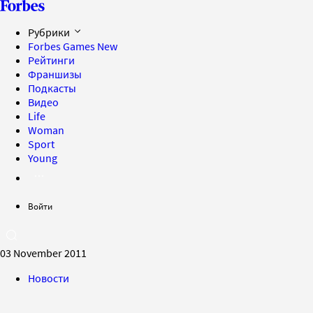
Рубрики
Forbes Games
New
Рейтинги
Франшизы
Подкасты
Видео
Life
Woman
Sport
Young
Войти
03 November 2011
Новости