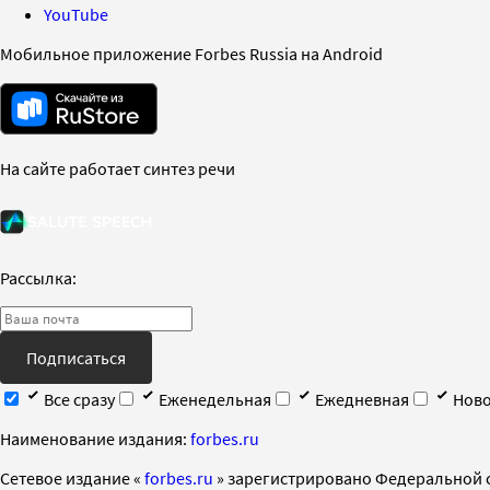
YouTube
Мобильное приложение Forbes Russia на Android
На сайте работает синтез речи
Рассылка:
Подписаться
Все сразу
Еженедельная
Ежедневная
Ново
Наименование издания:
forbes.ru
Cетевое издание «
forbes.ru
» зарегистрировано Федеральной 