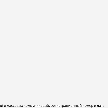
ий и массовых коммуникаций, регистрационный номер и дата