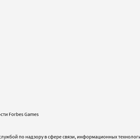
сти Forbes Games
службой по надзору в сфере связи, информационных технолог