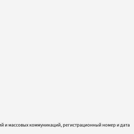
ий и массовых коммуникаций, регистрационный номер и дата