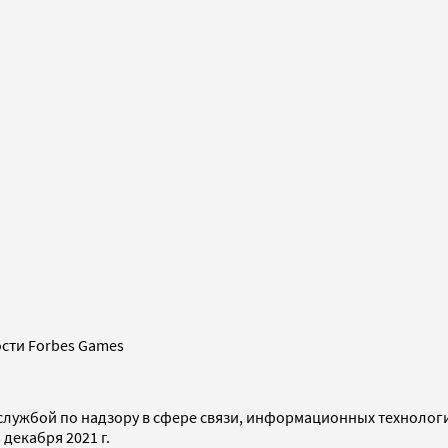
сти Forbes Games
службой по надзору в сфере связи, информационных технолог
декабря 2021 г.