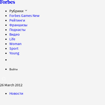
Рубрики
Forbes Games
New
Рейтинги
Франшизы
Подкасты
Видео
Life
Woman
Sport
Young
Войти
26 March 2012
Новости