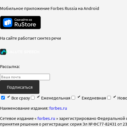
Мобильное приложение Forbes Russia на Android
На сайте работает синтез речи
Рассылка:
Подписаться
Все сразу
Еженедельная
Ежедневная
Ново
Наименование издания:
forbes.ru
Cетевое издание «
forbes.ru
» зарегистрировано Федеральной 
принятия решения о регистрации: серия Эл № ФС77-82431 от 23 