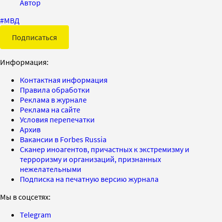
Автор
#
МВД
Подписаться
Информация:
Контактная информация
Правила обработки
Реклама в журнале
Реклама на сайте
Условия перепечатки
Архив
Вакансии в Forbes Russia
Сканер иноагентов, причастных к экстремизму и
терроризму и организаций, признанных
нежелательными
Подписка на печатную версию журнала
Мы в соцсетях:
Telegram