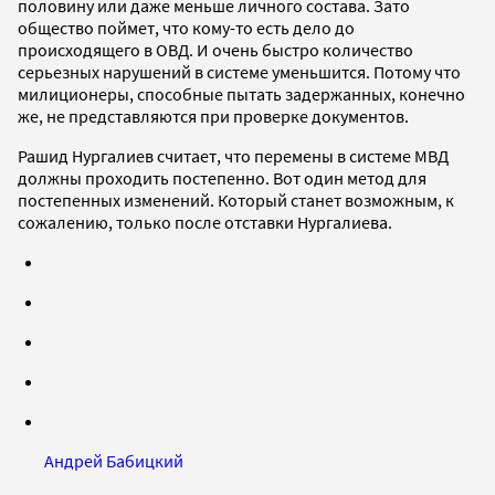
половину или даже меньше личного состава. Зато
общество поймет, что кому-то есть дело до
происходящего в ОВД. И очень быстро количество
серьезных нарушений в системе уменьшится. Потому что
милиционеры, способные пытать задержанных, конечно
же, не представляются при проверке документов.
Рашид Нургалиев считает, что перемены в системе МВД
должны проходить постепенно. Вот один метод для
постепенных изменений. Который станет возможным, к
сожалению, только после отставки Нургалиева.
Андрей Бабицкий