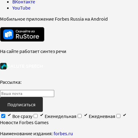
ВКонтакте
YouTube
Мобильное приложение Forbes Russia на Android
На сайте работает синтез речи
Рассылка:
Подписаться
Все сразу
Еженедельная
Ежедневная
Новости Forbes Games
Наименование издания:
forbes.ru