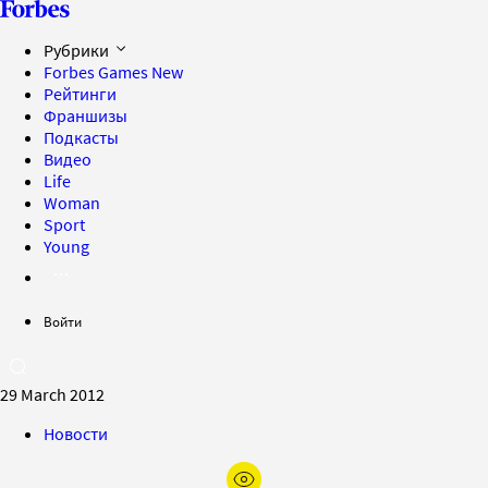
Рубрики
Forbes Games
New
Рейтинги
Франшизы
Подкасты
Видео
Life
Woman
Sport
Young
Войти
29 March 2012
Новости