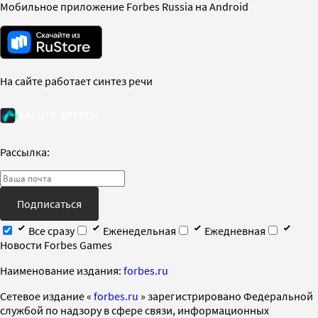
Мобильное приложение Forbes Russia на Android
На сайте работает синтез речи
Рассылка:
Подписаться
Все сразу
Еженедельная
Ежедневная
Новости Forbes Games
Наименование издания:
forbes.ru
Cетевое издание «
forbes.ru
» зарегистрировано Федеральной
службой по надзору в сфере связи, информационных