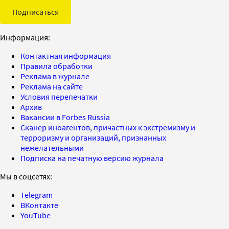
Подписаться
Информация:
Контактная информация
Правила обработки
Реклама в журнале
Реклама на сайте
Условия перепечатки
Архив
Вакансии в Forbes Russia
Сканер иноагентов, причастных к экстремизму и
терроризму и организаций, признанных
нежелательными
Подписка на печатную версию журнала
Мы в соцсетях:
Telegram
ВКонтакте
YouTube