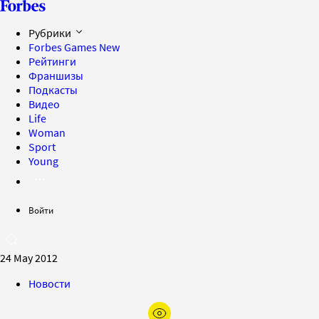
Рубрики
Forbes Games
New
Рейтинги
Франшизы
Подкасты
Видео
Life
Woman
Sport
Young
Войти
24 May 2012
Новости