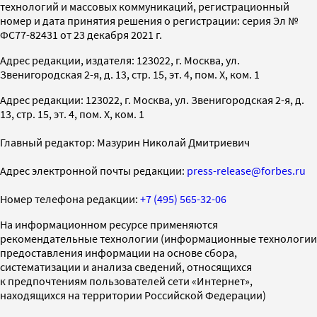
технологий и массовых коммуникаций, регистрационный
номер и дата принятия решения о регистрации: серия Эл №
ФС77-82431 от 23 декабря 2021 г.
Адрес редакции, издателя: 123022, г. Москва, ул.
Звенигородская 2-я, д. 13, стр. 15, эт. 4, пом. X, ком. 1
Адрес редакции: 123022, г. Москва, ул. Звенигородская 2-я, д.
13, стр. 15, эт. 4, пом. X, ком. 1
Главный редактор: Мазурин Николай Дмитриевич
Адрес электронной почты редакции:
press-release@forbes.ru
Номер телефона редакции:
+7 (495) 565-32-06
На информационном ресурсе применяются
рекомендательные технологии (информационные технологии
предоставления информации на основе сбора,
систематизации и анализа сведений, относящихся
к предпочтениям пользователей сети «Интернет»,
находящихся на территории Российской Федерации)