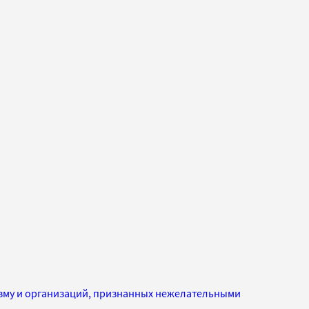
изму и организаций, признанных нежелательными