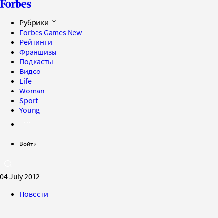
Рубрики
Forbes Games
New
Рейтинги
Франшизы
Подкасты
Видео
Life
Woman
Sport
Young
Войти
04 July 2012
Новости