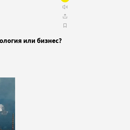
ология или бизнес?