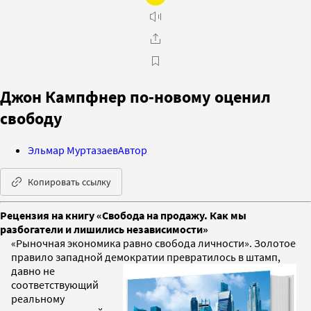
Джон Кампфнер по-новому оценил
свободу
Эльмар Муртазаев
Автор
Копировать ссылку
Рецензия на книгу «Свобода на продажу. Как мы
разбогатели и лишились независимости»
«Рыночная экономика равно свобода личности». Золотое
правило западной демократии превратилось в штамп,
давно не
соответствующий
реальному