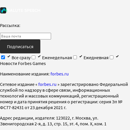
Рассылка:
Подписаться
Все сразу
Еженедельная
Ежедневная
Новости Forbes Games
Наименование издания:
forbes.ru
Cетевое издание «
forbes.ru
» зарегистрировано Федеральной
службой по надзору в сфере связи, информационных
технологий и массовых коммуникаций, регистрационный
номер и дата принятия решения о регистрации: серия Эл №
ФС77-82431 от 23 декабря 2021 г.
Адрес редакции, издателя: 123022, г. Москва, ул.
Звенигородская 2-я, д. 13, стр. 15, эт. 4, пом. X, ком. 1