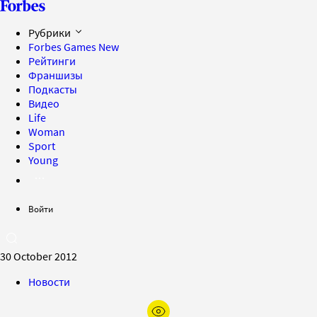
Рубрики
Forbes Games
New
Рейтинги
Франшизы
Подкасты
Видео
Life
Woman
Sport
Young
Войти
30 October 2012
Новости