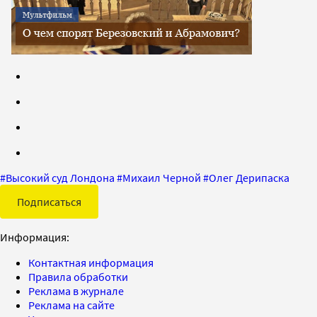
#
Высокий суд Лондона
#
Михаил Черной
#
Олег Дерипаска
Подписаться
Информация:
Контактная информация
Правила обработки
Реклама в журнале
Реклама на сайте