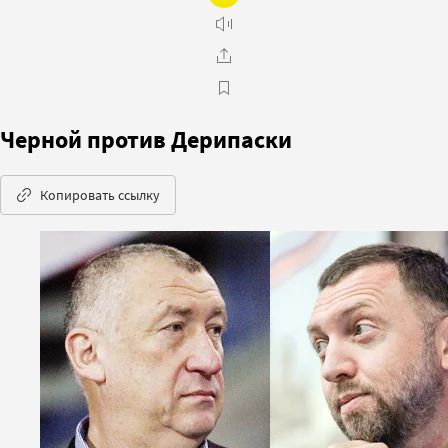
Черной против Дерипаски
Копировать ссылку