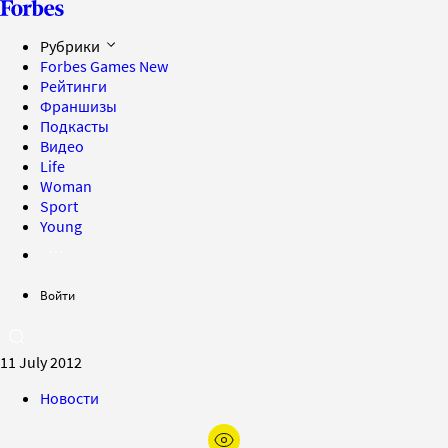
Рубрики
Forbes Games
New
Рейтинги
Франшизы
Подкасты
Видео
Life
Woman
Sport
Young
Войти
11 July 2012
Новости