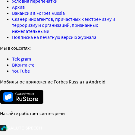
Условия перепечатки
Архив
Вакансии в Forbes Russia
Сканер иноагентов, причастных к экстремизму и
терроризму и организаций, признанных
нежелательными
Подписка на печатную версию журнала
Мы в соцсетях:
Telegram
ВКонтакте
YouTube
Мобильное приложение Forbes Russia на Android
На сайте работает синтез речи