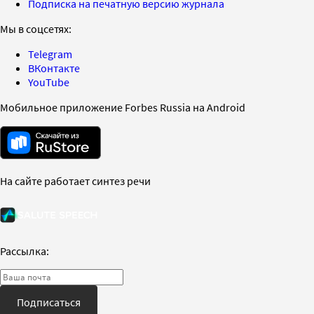
Подписка на печатную версию журнала
Мы в соцсетях:
Telegram
ВКонтакте
YouTube
Мобильное приложение Forbes Russia на Android
На сайте работает синтез речи
Рассылка:
Подписаться