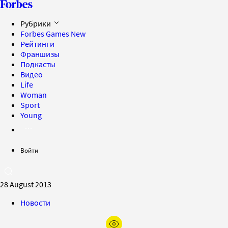
Рубрики
Forbes Games
New
Рейтинги
Франшизы
Подкасты
Видео
Life
Woman
Sport
Young
Войти
28 August 2013
Новости