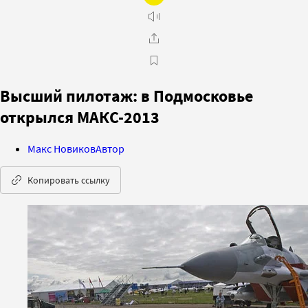
Высший пилотаж: в Подмосковье
открылся МАКС-2013
Макс Новиков
Автор
Копировать ссылку