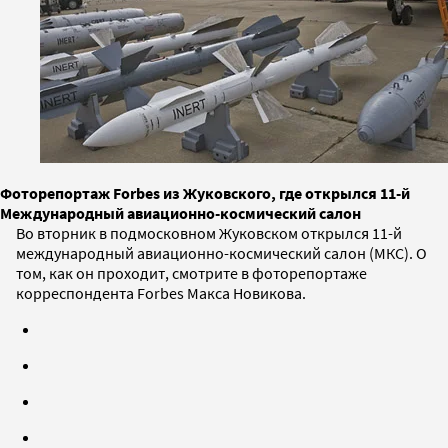
Фоторепортаж Forbes из Жуковского, где открылся 11-й
Международный авиационно-космический салон
Во вторник в подмосковном Жуковском открылся 11-й
международный авиационно-космический салон (МКС). О
том, как он проходит, смотрите в фоторепортаже
корреспондента Forbes Макса Новикова.