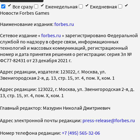
Все сразу
Еженедельная
Ежедневная
Новости Forbes Games
Наименование издания:
forbes.ru
Cетевое издание «
forbes.ru
» зарегистрировано Федеральной
службой по надзору в сфере связи, информационных
технологий и массовых коммуникаций, регистрационный
номер и дата принятия решения о регистрации: серия Эл №
ФС77-82431 от 23 декабря 2021 г.
Адрес редакции, издателя: 123022, г. Москва, ул.
Звенигородская 2-я, д. 13, стр. 15, эт. 4, пом. X, ком. 1
Адрес редакции: 123022, г. Москва, ул. Звенигородская 2-я, д.
13, стр. 15, эт. 4, пом. X, ком. 1
Главный редактор: Мазурин Николай Дмитриевич
Адрес электронной почты редакции:
press-release@forbes.ru
Номер телефона редакции:
+7 (495) 565-32-06