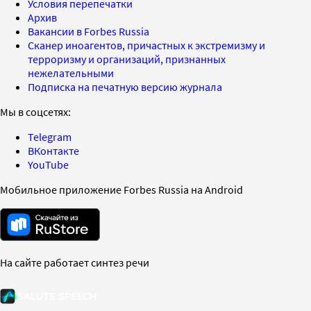
Условия перепечатки
Архив
Вакансии в Forbes Russia
Сканер иноагентов, причастных к экстремизму и
терроризму и организаций, признанных
нежелательными
Подписка на печатную версию журнала
Мы в соцсетях:
Telegram
ВКонтакте
YouTube
Мобильное приложение Forbes Russia на Android
На сайте работает синтез речи