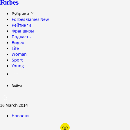
Рубрики
Forbes Games
New
Рейтинги
Франшизы
Подкасты
Видео
Life
Woman
Sport
Young
Войти
16 March 2014
Новости