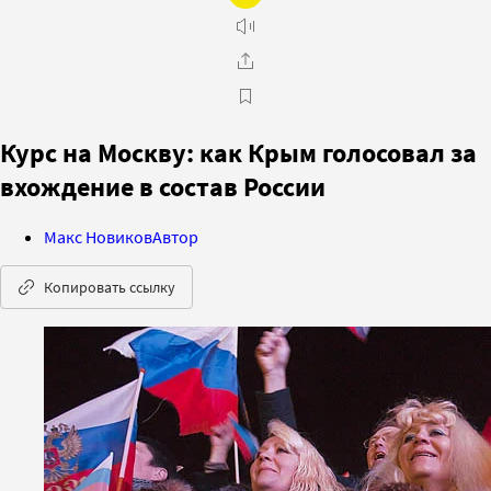
Курс на Москву: как Крым голосовал за
вхождение в состав России
Макс Новиков
Автор
Копировать ссылку