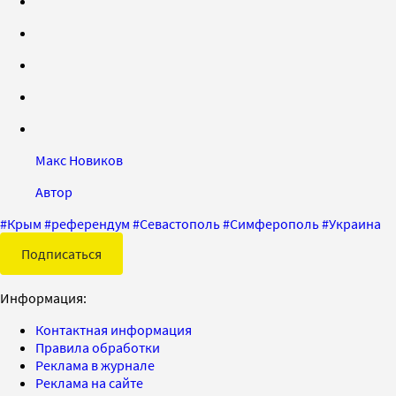
Макс Новиков
Автор
#
Крым
#
референдум
#
Севастополь
#
Симферополь
#
Украина
Подписаться
Информация:
Контактная информация
Правила обработки
Реклама в журнале
Реклама на сайте