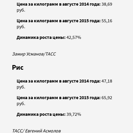
Цена за килограмм в августе 2014 года:
38,69
руб.
Цена за килограмм в августе 2015 года:
55,16
руб.
Динамика роста цены:
42,57%
Замир Усманов/ТАСС
Рис
Цена за килограмм в августе 2014 года:
47,18
руб.
Цена за килограмм в августе 2015 года:
65,92
руб.
Динамика роста цены:
39,72%
ТАСС/ Евгений Асмолов