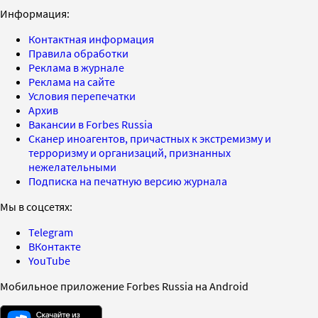
Информация:
Контактная информация
Правила обработки
Реклама в журнале
Реклама на сайте
Условия перепечатки
Архив
Вакансии в Forbes Russia
Сканер иноагентов, причастных к экстремизму и
терроризму и организаций, признанных
нежелательными
Подписка на печатную версию журнала
Мы в соцсетях:
Telegram
ВКонтакте
YouTube
Мобильное приложение Forbes Russia на Android