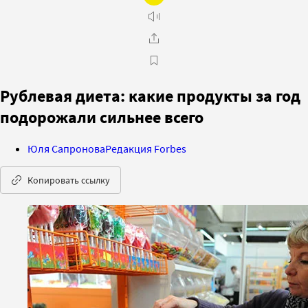
Рублевая диета: какие продукты за год
подорожали сильнее всего
Юля Сапронова
Редакция Forbes
Копировать ссылку