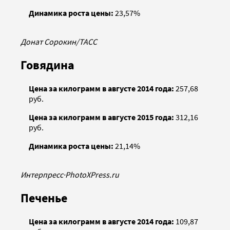
Динамика роста цены:
23,57%
Донат Сорокин/ТАСС
Говядина
Цена за килограмм в августе 2014 года:
257,68
руб.
Цена за килограмм в августе 2015 года:
312,16
руб.
Динамика роста цены:
21,14%
Интерпресс
·
PhotoXPress.ru
Печенье
Цена за килограмм в августе 2014 года:
109,87