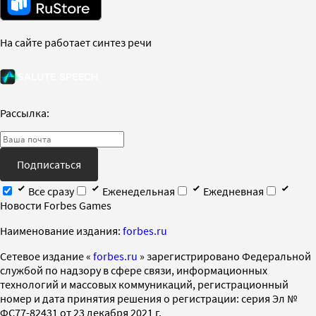
На сайте работает синтез речи
Рассылка:
Подписаться
Все сразу
Еженедельная
Ежедневная
Новости Forbes Games
Наименование издания:
forbes.ru
Cетевое издание «
forbes.ru
» зарегистрировано Федеральной
службой по надзору в сфере связи, информационных
технологий и массовых коммуникаций, регистрационный
номер и дата принятия решения о регистрации: серия Эл №
ФС77-82431 от 23 декабря 2021 г.