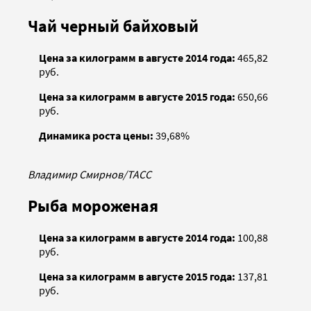
Чай черный байховый
Цена за килограмм в августе 2014 года:
465,82
руб.
Цена за килограмм в августе 2015 года:
650,66
руб.
Динамика роста цены:
39,68%
Владимир Смирнов/ТАСС
Рыба мороженая
Цена за килограмм в августе 2014 года:
100,88
руб.
Цена за килограмм в августе 2015 года:
137,81
руб.