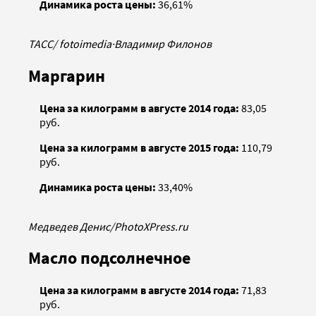
Динамика роста цены:
36,61%
ТАСС/ fotoimedia
·
Владимир Филонов
Маргарин
Цена за килограмм в августе 2014 года:
83,05
руб.
Цена за килограмм в августе 2015 года:
110,79
руб.
Динамика роста цены:
33,40%
Медведев Денис/PhotoXPress.ru
Масло подсолнечное
Цена за килограмм в августе 2014 года:
71,83
руб.