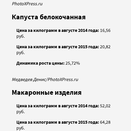
PhotoXPress.ru
Капуста белокочанная
Цена за килограмм в августе 2014 года:
16,56
руб.
Цена за килограмм в августе 2015 года:
20,82
руб.
Динамика роста цены:
25,72%
Медведев Денис/PhotoXPress.ru
Макаронные изделия
Цена за килограмм в августе 2014 года:
52,02
руб.
Цена за килограмм в августе 2015 года:
64,28
руб.