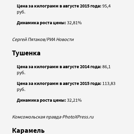
Цена за килограмм в августе 2015 года:
95,4
руб.
Динамика роста цены:
32,81%
Сергей Пятаков/РИА Новости
Тушенка
Цена за килограмм в августе 2014 года:
86,1
руб.
Цена за килограмм в августе 2015 года:
113,83
руб.
Динамика роста цены:
32,21%
Комсомольская правда
·
PhotoXPress.ru
Карамель