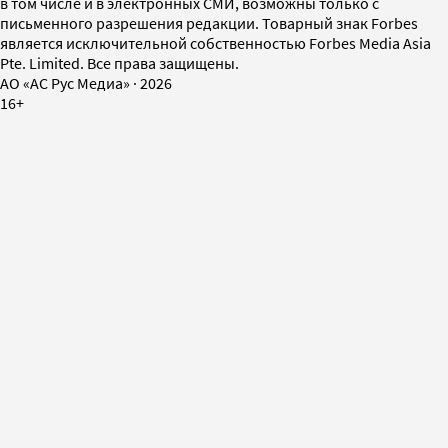
в том числе и в электронных СМИ, возможны только с
письменного разрешения редакции. Товарный знак Forbes
является исключительной собственностью Forbes Media Asia
Pte. Limited. Все права защищены.
AO «АС Рус Медиа»
·
2026
16+