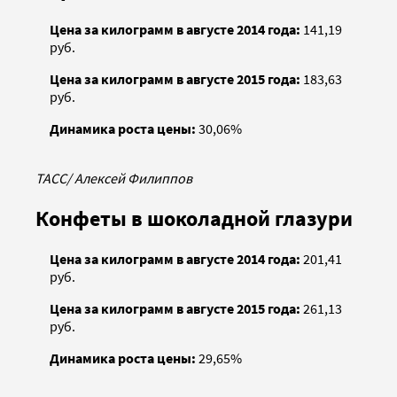
Цена за килограмм в августе 2014 года:
141,19
руб.
Цена за килограмм в августе 2015 года:
183,63
руб.
Динамика роста цены:
30,06%
ТАСС/ Алексей Филиппов
Конфеты в шоколадной глазури
Цена за килограмм в августе 2014 года:
201,41
руб.
Цена за килограмм в августе 2015 года:
261,13
руб.
Динамика роста цены:
29,65%