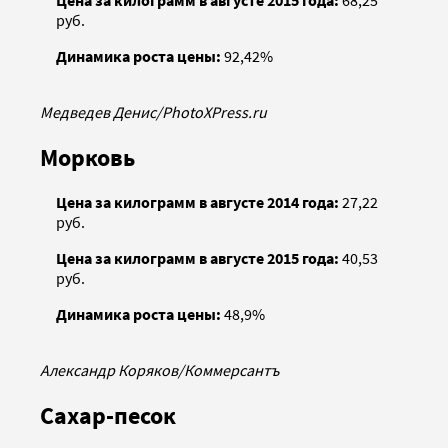
руб.
Динамика роста цены:
92,42%
Медведев Денис/PhotoXPress.ru
Морковь
Цена за килограмм в августе 2014 года:
27,22
руб.
Цена за килограмм в августе 2015 года:
40,53
руб.
Динамика роста цены:
48,9%
Александр Коряков/Коммерсантъ
Сахар-песок