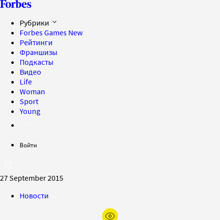
Рубрики
Forbes Games
New
Рейтинги
Франшизы
Подкасты
Видео
Life
Woman
Sport
Young
Войти
27 September 2015
Новости