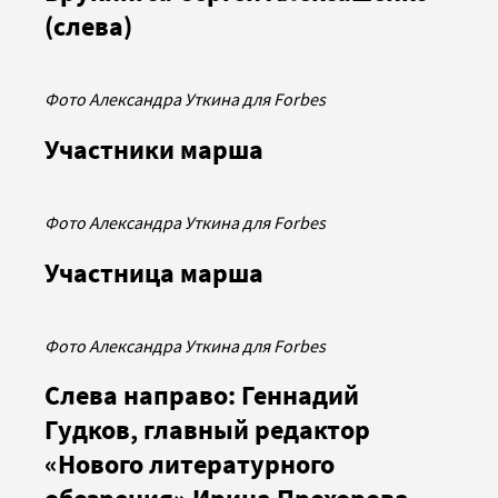
(слева)
Фото Александра Уткина для Forbes
Участники марша
Фото Александра Уткина для Forbes
Участница марша
Фото Александра Уткина для Forbes
Слева направо: Геннадий
Гудков, главный редактор
«Нового литературного