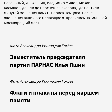
Навальный, Илья Яшин, Владимир Милов, Михаил
Касьянов, дошли до проспекта Сахарова, где почтили
минутой молчания память Бориса Немцова. После
окончания акции все желающие отправились на Большой
Москворецкий мост.
Фото Александра Уткина для Forbes
Заместитель председателя
партии ПАРНАС Илья Яшин
Фото Александра Уткина для Forbes
Флаги и плакаты перед маршем
памяти