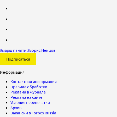
#
марш памяти
#
Борис Немцов
Подписаться
Информация:
Контактная информация
Правила обработки
Реклама в журнале
Реклама на сайте
Условия перепечатки
Архив
Вакансии в Forbes Russia