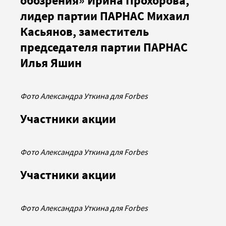
обозрения» Ирина Прохорова,
лидер партии ПАРНАС Михаил
Касьянов, заместитель
председателя партии ПАРНАС
Илья Яшин
Фото Александра Уткина для Forbes
Участники акции
Фото Александра Уткина для Forbes
Участники акции
Фото Александра Уткина для Forbes