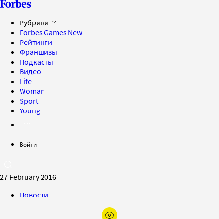
Рубрики
Forbes Games
New
Рейтинги
Франшизы
Подкасты
Видео
Life
Woman
Sport
Young
Войти
27 February 2016
Новости