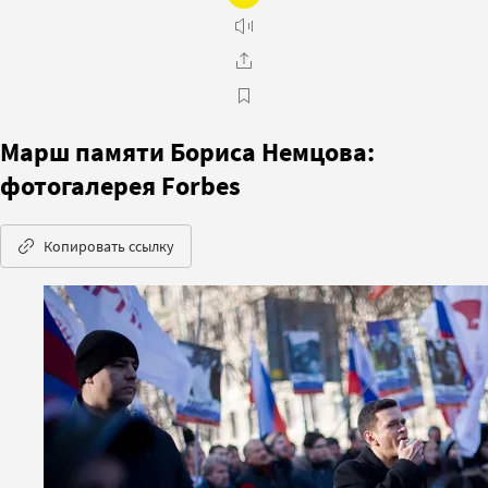
Марш памяти Бориса Немцова:
фотогалерея Forbes
Копировать ссылку