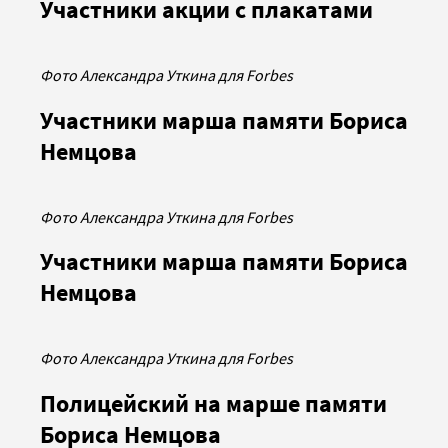
Участники акции с плакатами
Фото Александра Уткина для Forbes
Участники марша памяти Бориса
Немцова
Фото Александра Уткина для Forbes
Участники марша памяти Бориса
Немцова
Фото Александра Уткина для Forbes
Полицейский на марше памяти
Бориса Немцова