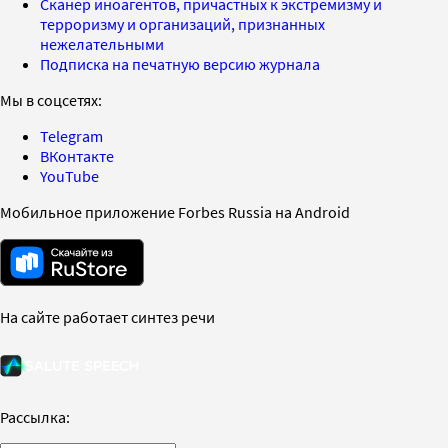
Сканер иноагентов, причастных к экстремизму и
терроризму и организаций, признанных
нежелательными
Подписка на печатную версию журнала
Мы в соцсетях:
Telegram
ВКонтакте
YouTube
Мобильное приложение Forbes Russia на Android
На сайте работает синтез речи
Рассылка: